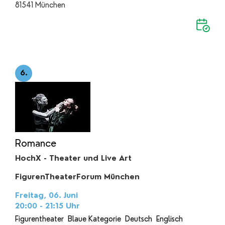
81541 München
6.
Romance
HochX - Theater und Live Art
FigurenTheaterForum München
Freitag, 06. Juni
20:00 - 21:15
Uhr
Figurentheater
Blaue Kategorie
Deutsch
Englisch