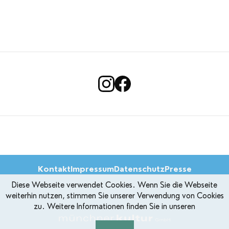
Kontakt
Impressum
Datenschutz
Presse
Diese Webseite verwendet Cookies. Wenn Sie die Webseite
weiterhin nutzen, stimmen Sie unserer Verwendung von Cookies
zu. Weitere Informationen finden Sie in unseren