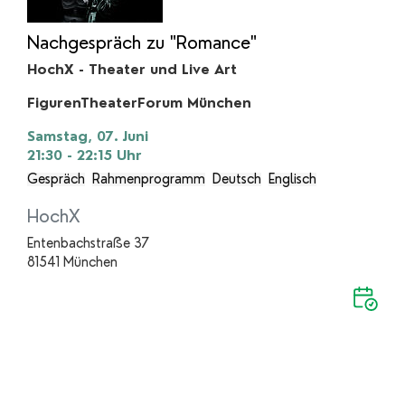
Nachgespräch zu "Romance"
HochX - Theater und Live Art
FigurenTheaterForum München
Samstag, 07. Juni
21:30 - 22:15
Uhr
Gespräch
Rahmenprogramm
Deutsch
Englisch
HochX
Entenbachstraße 37
81541 München