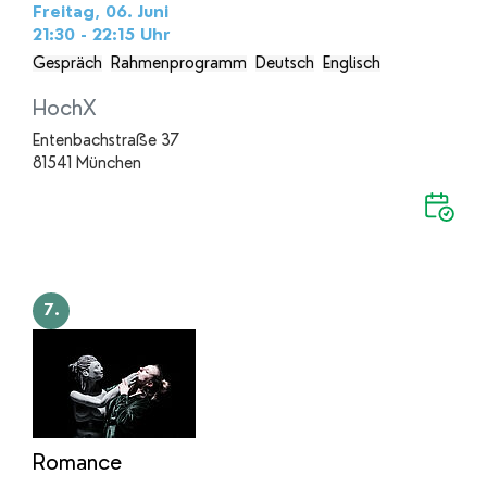
Freitag, 06. Juni
21:30 - 22:15
Uhr
Gespräch
Rahmenprogramm
Deutsch
Englisch
HochX
Entenbachstraße 37
81541 München
7.
Romance