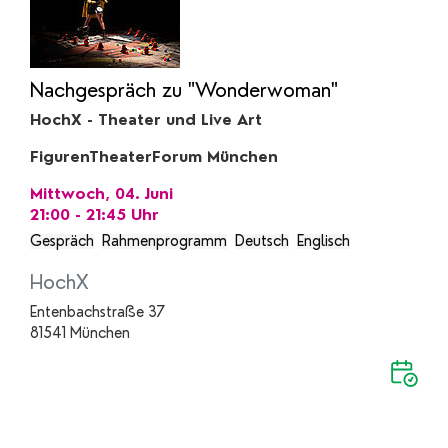
Nachgespräch zu "Wonderwoman"
HochX - Theater und Live Art
FigurenTheaterForum München
Mittwoch, 04. Juni
21:00 - 21:45
Uhr
Gespräch
Rahmenprogramm
Deutsch
Englisch
HochX
Entenbachstraße 37
81541 München