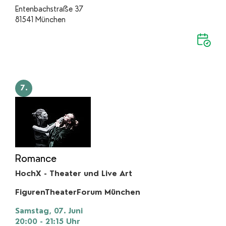
Entenbachstraße 37
81541 München
7.
Romance
HochX - Theater und Live Art
FigurenTheaterForum München
Samstag, 07. Juni
20:00 - 21:15
Uhr