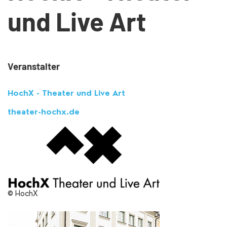
und Live Art
Veranstalter
HochX - Theater und Live Art
theater-hochx.de
© HochX