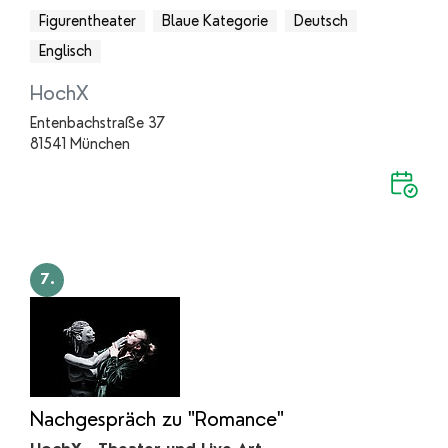
Figurentheater
Blaue Kategorie
Deutsch
Englisch
HochX
Entenbachstraße 37
81541 München
7.
Nachgespräch zu "Romance"