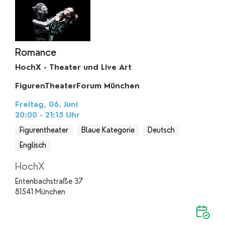
Romance
HochX - Theater und Live Art
FigurenTheaterForum München
Freitag, 06. Juni
20:00 - 21:15
Uhr
Figurentheater
Blaue Kategorie
Deutsch
Englisch
HochX
Entenbachstraße 37
81541 München