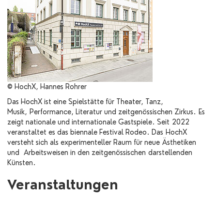
© HochX, Hannes Rohrer
Das HochX ist eine Spielstätte für Theater, Tanz,
Musik, Performance, Literatur und zeitgenössischen Zirkus. Es
zeigt nationale und internationale Gastspiele. Seit 2022
veranstaltet es das biennale Festival Rodeo. Das HochX
versteht sich als experimenteller Raum für neue Ästhetiken
und Arbeitsweisen in den zeitgenössischen darstellenden
Künsten.
Veranstaltungen