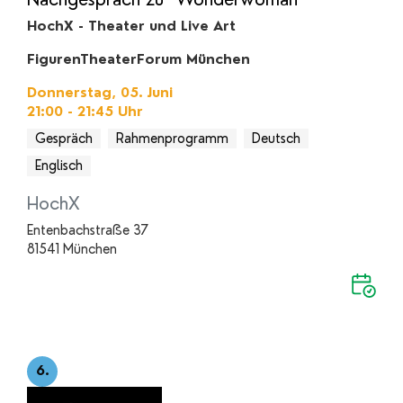
HochX - Theater und Live Art
FigurenTheaterForum München
Donnerstag, 05. Juni
21:00 - 21:45
Uhr
Gespräch
Rahmenprogramm
Deutsch
Englisch
HochX
Entenbachstraße 37
81541 München
6.