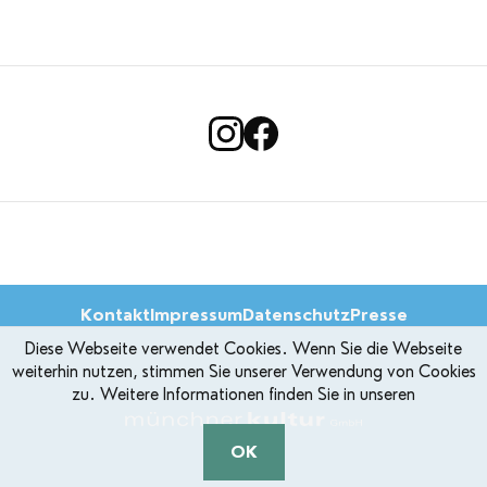
Kontakt
Impressum
Datenschutz
Presse
Diese Webseite verwendet Cookies. Wenn Sie die Webseite
weiterhin nutzen, stimmen Sie unserer Verwendung von Cookies
zu. Weitere Informationen finden Sie in unseren
OK