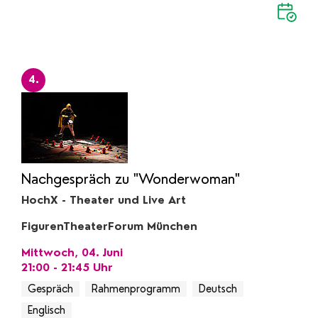
4.
Nachgespräch zu "Wonderwoman"
HochX - Theater und Live Art
FigurenTheaterForum München
Mittwoch, 04. Juni
21:00 - 21:45
Uhr
Gespräch
Rahmenprogramm
Deutsch
Englisch