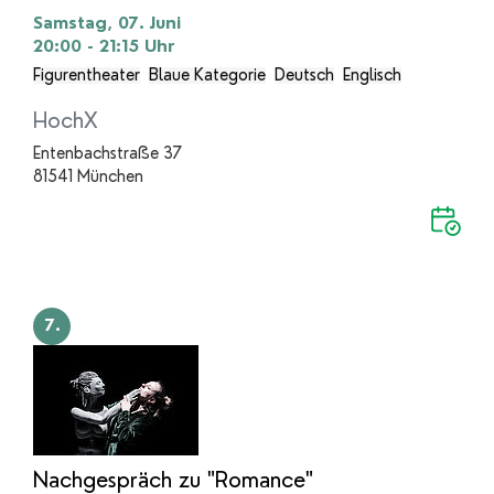
Samstag, 07. Juni
20:00 - 21:15
Uhr
Figurentheater
Blaue Kategorie
Deutsch
Englisch
HochX
Entenbachstraße 37
81541 München
7.
Nachgespräch zu "Romance"