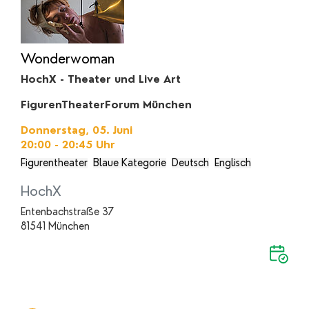
Wonderwoman
HochX - Theater und Live Art
FigurenTheaterForum München
Donnerstag, 05. Juni
20:00 - 20:45
Uhr
Figurentheater
Blaue Kategorie
Deutsch
Englisch
HochX
Entenbachstraße 37
81541 München