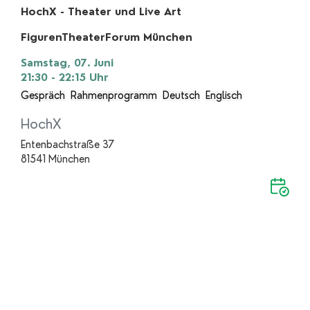
HochX - Theater und Live Art
FigurenTheaterForum München
Samstag, 07. Juni
21:30 - 22:15
Uhr
Gespräch
Rahmenprogramm
Deutsch
Englisch
HochX
Entenbachstraße 37
81541 München