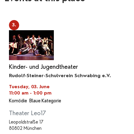
3.
Kinder- und Jugendtheater
Rudolf-Steiner-Schulverein Schwabing e.V.
Tuesday, 03. June
11:00 am - 1:00 pm
Komödie
Blaue Kategorie
Theater Leo17
Leopoldstraße 17
80802 München