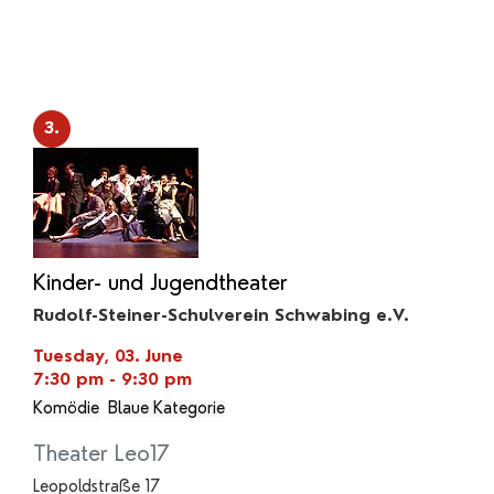
3.
Kinder- und Jugendtheater
Rudolf-Steiner-Schulverein Schwabing e.V.
Tuesday, 03. June
7:30 pm - 9:30 pm
Komödie
Blaue Kategorie
Theater Leo17
Leopoldstraße 17