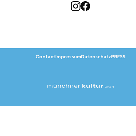
Contact
Impressum
Datenschutz
PRESS