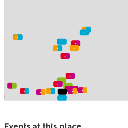
Events at this place