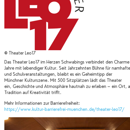
© Theater Leo17
Das Theater Leo17 im Herzen Schwabings verbindet den Charme 
Jahre mit lebendiger Kultur. Seit Jahrzehnten Bühne für namhafte
und Schulveranstaltungen, bleibt es ein Geheimtipp der
Münchner Kulturszene. Mit 500 Sitzplätzen lädt das Theater
ein, Geschichte und Atmosphäre hautnah zu erleben – ein Ort,
Tradition auf Kreativität trifft.
Mehr Informationen zur Barrierefreiheit:
https://www.kultur-barrierefrei-muenchen.de/theater-leo17/