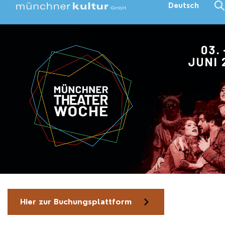
Deutsch
Hier zur Buchungsplattform