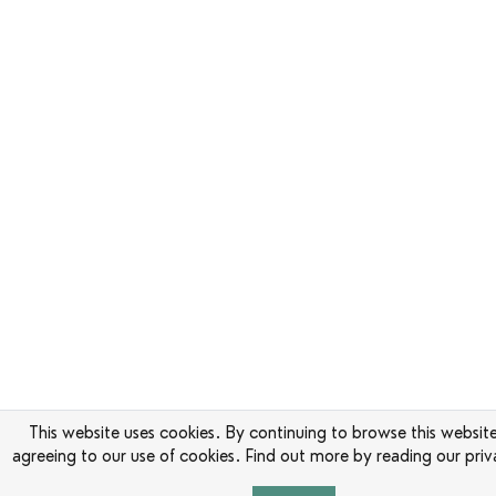
This website uses cookies. By continuing to browse this websit
agreeing to our use of cookies. Find out more by reading our priv