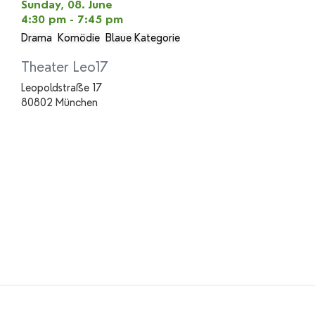
Sunday, 08. June
4:30 pm - 7:45 pm
Drama
Komödie
Blaue Kategorie
Theater Leo17
Leopoldstraße 17
80802 München