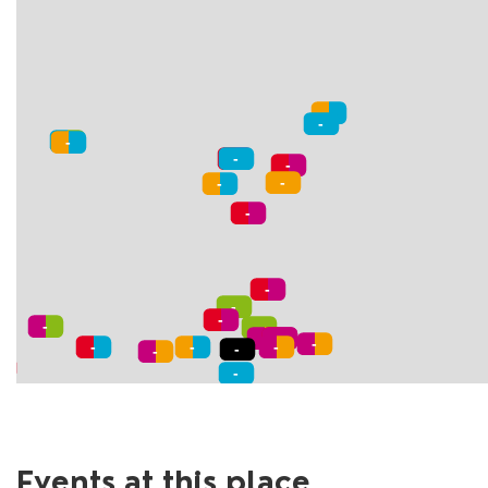
Events at this place