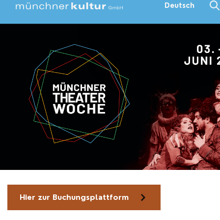
Deutsch
Hier zur Buchungsplattform