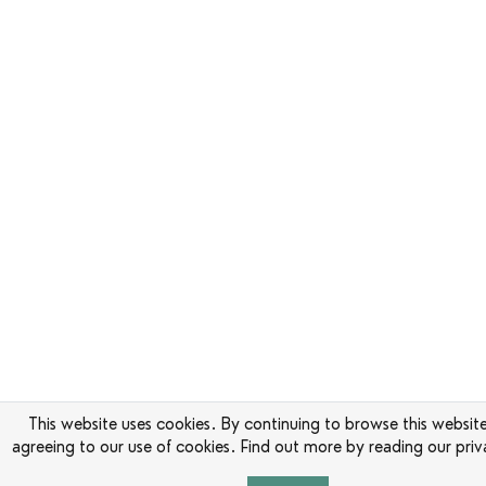
This website uses cookies. By continuing to browse this websit
agreeing to our use of cookies. Find out more by reading our priv