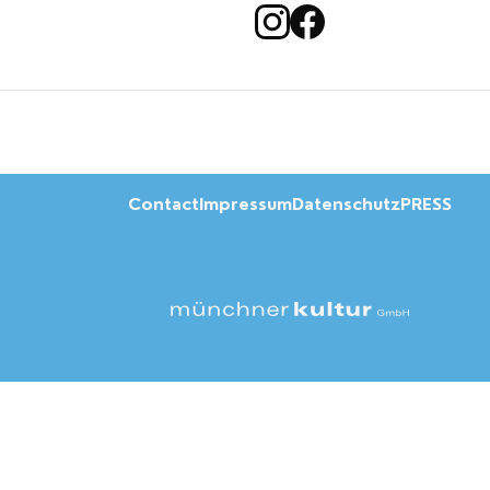
Contact
Impressum
Datenschutz
PRESS