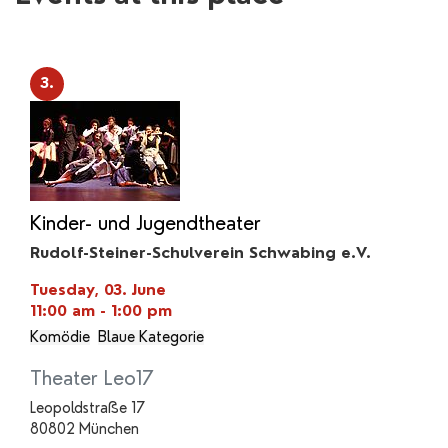
3.
Kinder- und Jugendtheater
Rudolf-Steiner-Schulverein Schwabing e.V.
Tuesday, 03. June
11:00 am - 1:00 pm
Komödie
Blaue Kategorie
Theater Leo17
Leopoldstraße 17
80802 München