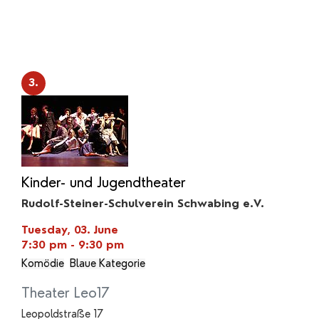
3.
Kinder- und Jugendtheater
Rudolf-Steiner-Schulverein Schwabing e.V.
Tuesday, 03. June
7:30 pm - 9:30 pm
Komödie
Blaue Kategorie
Theater Leo17
Leopoldstraße 17