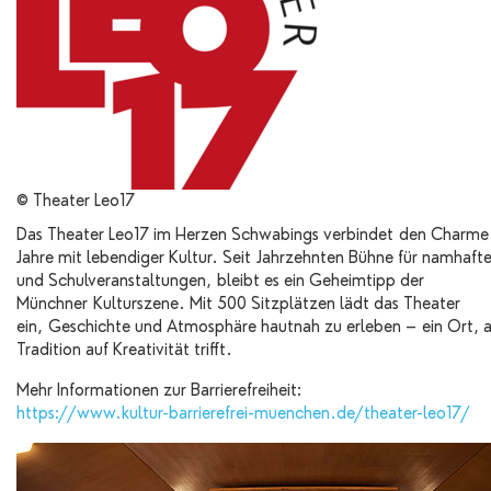
© Theater Leo17
Das Theater Leo17 im Herzen Schwabings verbindet den Charme 
Jahre mit lebendiger Kultur. Seit Jahrzehnten Bühne für namhafte
und Schulveranstaltungen, bleibt es ein Geheimtipp der
Münchner Kulturszene. Mit 500 Sitzplätzen lädt das Theater
ein, Geschichte und Atmosphäre hautnah zu erleben – ein Ort,
Tradition auf Kreativität trifft.
Mehr Informationen zur Barrierefreiheit:
https://www.kultur-barrierefrei-muenchen.de/theater-leo17/