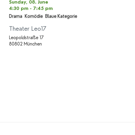
Sunday, 08. June
4:30 pm - 7:45 pm
Drama
Komödie
Blaue Kategorie
Theater Leo17
Leopoldstraße 17
80802 München