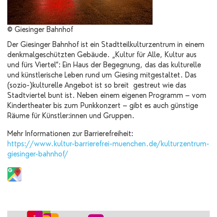
© Giesinger Bahnhof
Der Giesinger Bahnhof ist ein Stadtteilkulturzentrum in einem
denkmalgeschützten Gebäude. „Kultur für Alle, Kultur aus
und fürs Viertel“: Ein Haus der Begegnung, das das kulturelle
und künstlerische Leben rund um Giesing mitgestaltet. Das
(sozio-)kulturelle Angebot ist so breit gestreut wie das
Stadtviertel bunt ist. Neben einem eigenen Programm – vom
Kindertheater bis zum Punkkonzert – gibt es auch günstige
Räume für Künstler:innen und Gruppen.
Mehr Informationen zur Barrierefreiheit:
https://www.kultur-barrierefrei-muenchen.de/kulturzentrum-
giesinger-bahnhof/