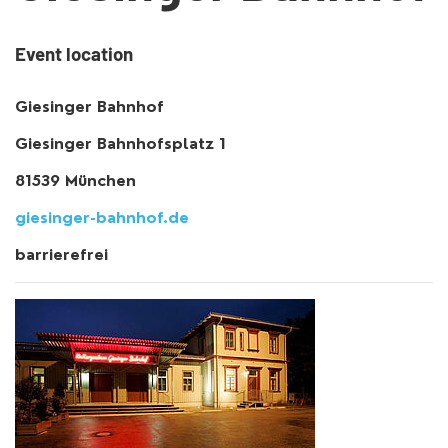
Event location
Giesinger Bahnhof
Giesinger Bahnhofsplatz 1
81539 München
giesinger-bahnhof.de
barrierefrei