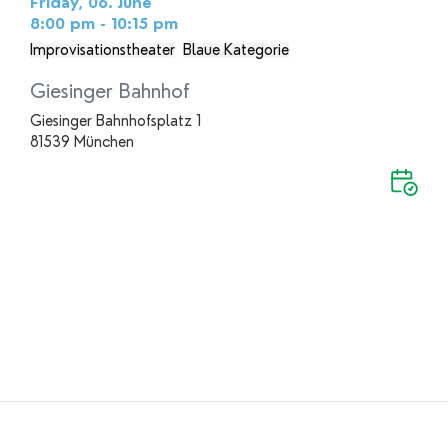
Friday, 06. June
8:00 pm - 10:15 pm
Improvisationstheater
Blaue Kategorie
Giesinger Bahnhof
Giesinger Bahnhofsplatz 1
81539 München