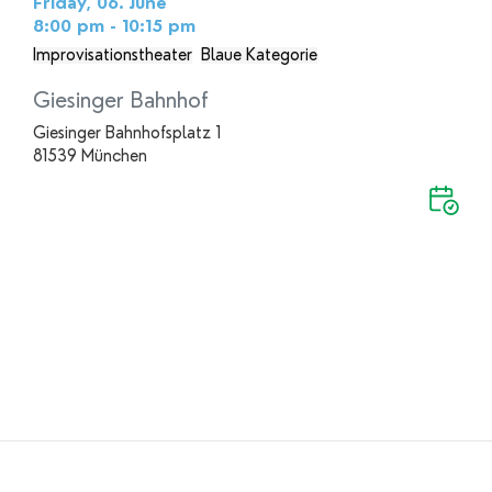
Friday, 06. June
8:00 pm - 10:15 pm
Improvisationstheater
Blaue Kategorie
Giesinger Bahnhof
Giesinger Bahnhofsplatz 1
81539 München