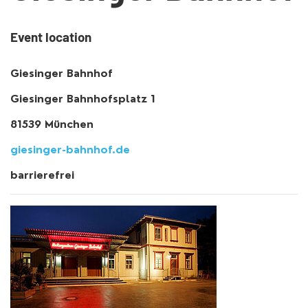
Event location
Giesinger Bahnhof
Giesinger Bahnhofsplatz 1
81539 München
giesinger-bahnhof.de
barrierefrei