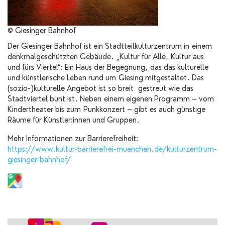
© Giesinger Bahnhof
Der Giesinger Bahnhof ist ein Stadtteilkulturzentrum in einem
denkmalgeschützten Gebäude. „Kultur für Alle, Kultur aus
und fürs Viertel“: Ein Haus der Begegnung, das das kulturelle
und künstlerische Leben rund um Giesing mitgestaltet. Das
(sozio-)kulturelle Angebot ist so breit gestreut wie das
Stadtviertel bunt ist. Neben einem eigenen Programm – vom
Kindertheater bis zum Punkkonzert – gibt es auch günstige
Räume für Künstler:innen und Gruppen.
Mehr Informationen zur Barrierefreiheit:
https://www.kultur-barrierefrei-muenchen.de/kulturzentrum-
giesinger-bahnhof/