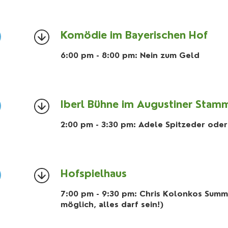
Komödie im Bayerischen Hof
6:00 pm - 8:00 pm: Nein zum Geld
Iberl Bühne im Augustiner Stam
2:00 pm - 3:30 pm: Adele Spitzeder oder 
Hofspielhaus
7:00 pm - 9:30 pm: Chris Kolonkos Summe
möglich, alles darf sein!)