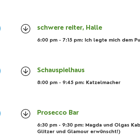
schwere reiter, Halle
6:00 pm - 7:15 pm: Ich legte mich dem P
Schauspielhaus
8:00 pm - 9:45 pm: Katzelmacher
Prosecco Bar
6:30 pm - 9:30 pm: Magda und Olgas Kabi
Glitzer und Glamour erwünscht!)