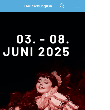
Deutsch
English