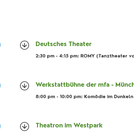
Deutsches Theater
2:30 pm - 4:15 pm: ROMY (Tanztheater v
Werkstattbühne der mfa - Münc
8:00 pm - 10:00 pm: Komödie im Dunkeln
Theatron im Westpark