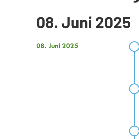
08. Juni 2025
08. Juni 2025