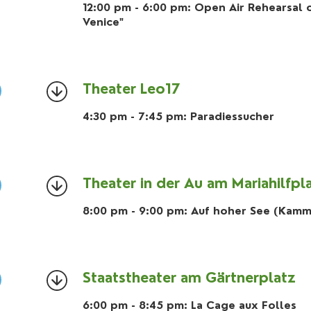
12:00 pm - 6:00 pm: Open Air Rehearsal 
Venice"
Theater Leo17
4:30 pm - 7:45 pm: Paradiessucher
Theater in der Au am Mariahilfpl
8:00 pm - 9:00 pm: Auf hoher See (Kamm
Staatstheater am Gärtnerplatz
6:00 pm - 8:45 pm: La Cage aux Folles