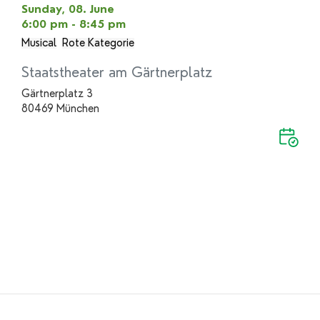
Sunday, 08. June
6:00 pm - 8:45 pm
Musical
Rote Kategorie
Staatstheater am Gärtnerplatz
Gärtnerplatz 3
80469 München