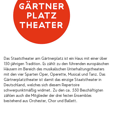
Das Staatstheater am Gärtnerplatz ist ein Haus mit einer über
150-jährigen Tradition. Es zählt zu den führenden europäischen
Häusern im Bereich des musikalischen Unterhaltungstheaters
mit den vier Sparten Oper, Operette, Musical und Tanz. Das
Gärtnerplatztheater ist damit das einzige Staatstheater in
Deutschland, welches sich diesem Repertoire
schwerpunktmäßig widmet. Zu den ca. 550 Beschäftigten
zählen auch die Mitglieder der drei festen Ensembles
bestehend aus Orchester, Chor und Ballett.