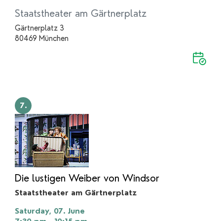
Staatstheater am Gärtnerplatz
Gärtnerplatz 3
80469 München
7.
Die lustigen Weiber von Windsor
Staatstheater am Gärtnerplatz
Saturday, 07. June