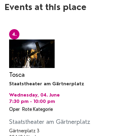
Events at this place
4.
Tosca
Staatstheater am Gärtnerplatz
Wednesday, 04. June
7:30 pm - 10:00 pm
Oper
Rote Kategorie
Staatstheater am Gärtnerplatz
Gärtnerplatz 3