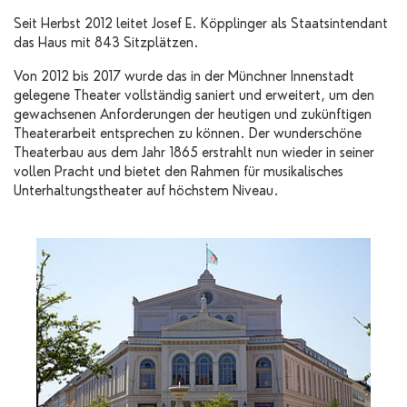
Seit Herbst 2012 leitet Josef E. Köpplinger als Staatsintendant
das Haus mit 843 Sitzplätzen.
Von 2012 bis 2017 wurde das in der Münchner Innenstadt
gelegene Theater vollständig saniert und erweitert, um den
gewachsenen Anforderungen der heutigen und zukünftigen
Theaterarbeit entsprechen zu können. Der wunderschöne
Theaterbau aus dem Jahr 1865 erstrahlt nun wieder in seiner
vollen Pracht und bietet den Rahmen für musikalisches
Unterhaltungstheater auf höchstem Niveau.