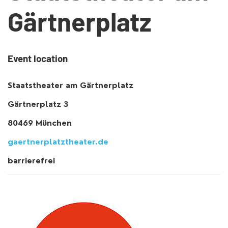
Gärtnerplatz
Event location
Staatstheater am Gärtnerplatz
Gärtnerplatz 3
80469 München
gaertnerplatztheater.de
barrierefrei