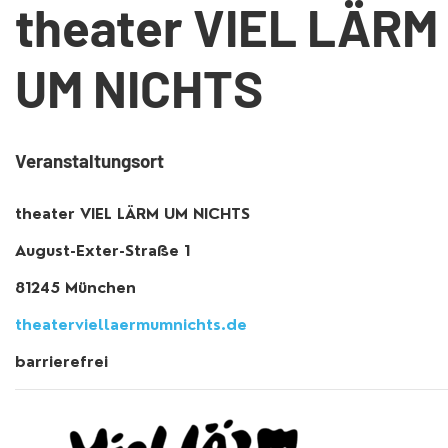
theater VIEL LÄRM
UM NICHTS
Veranstaltungsort
theater VIEL LÄRM UM NICHTS
August-Exter-Straße 1
81245 München
theaterviellaermumnichts.de
barrierefrei