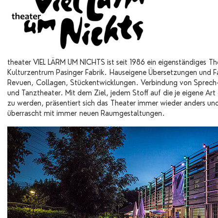
theater VIEL LÄRM UM NICHTS ist seit 1986 ein eigenständiges Th
Kulturzentrum Pasinger Fabrik. Hauseigene Übersetzungen und 
Revuen, Collagen, Stückentwicklungen. Verbindung von Sprech-
und Tanztheater. Mit dem Ziel, jedem Stoff auf die je eigene Art
zu werden, präsentiert sich das Theater immer wieder anders un
überrascht mit immer neuen Raumgestaltungen.