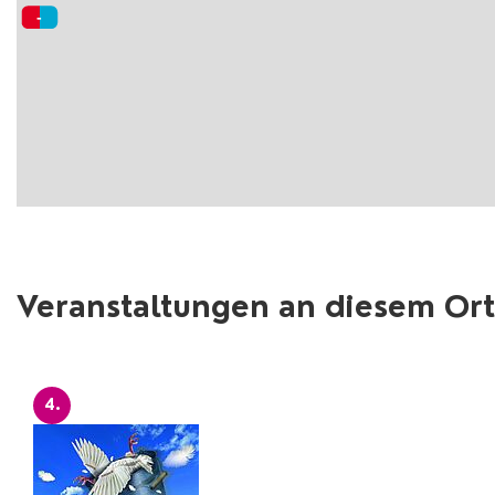
Veranstaltungen an diesem Ort
4.