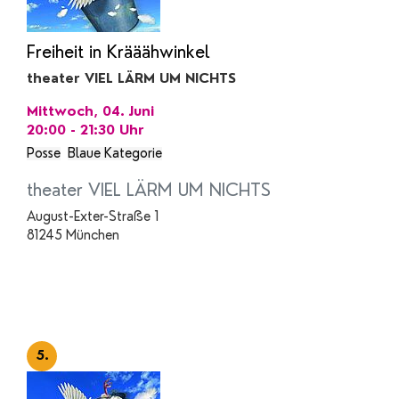
Freiheit in Krääähwinkel
theater VIEL LÄRM UM NICHTS
Mittwoch, 04. Juni
20:00 - 21:30
Uhr
Posse
Blaue Kategorie
theater VIEL LÄRM UM NICHTS
August-Exter-Straße 1
81245 München
5.