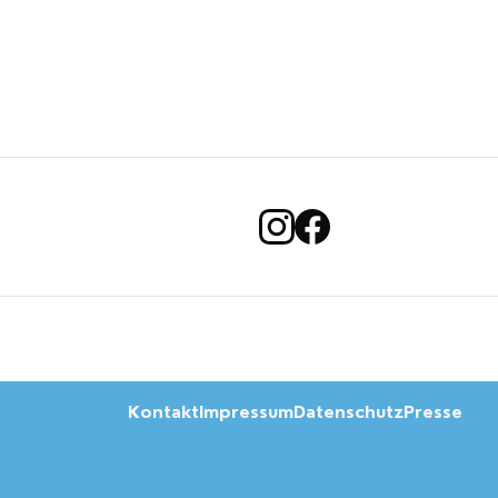
Kontakt
Impressum
Datenschutz
Presse