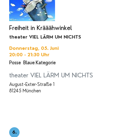
Freiheit in Krääähwinkel
theater VIEL LÄRM UM NICHTS
Donnerstag, 05. Juni
20:00 - 21:30
Uhr
Posse
Blaue Kategorie
theater VIEL LÄRM UM NICHTS
August-Exter-Straße 1
81245 München
6.