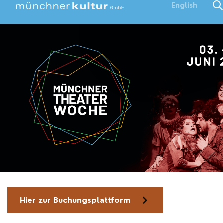
English
Hier zur Buchungsplattform