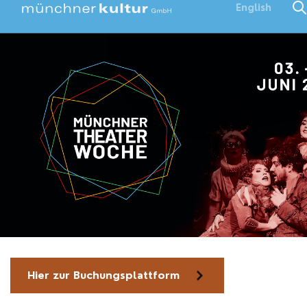
English
Hier zur Buchungsplattform