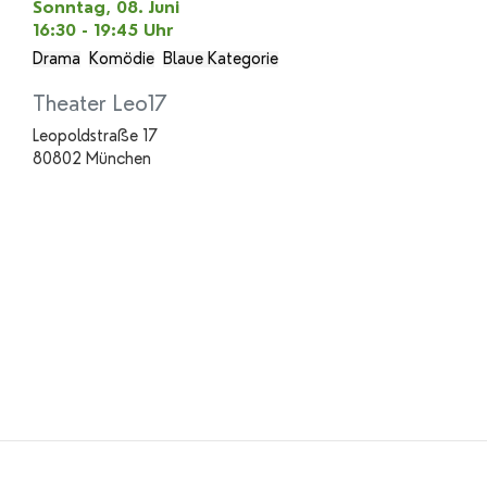
Sonntag, 08. Juni
16:30 - 19:45
Uhr
Drama
Komödie
Blaue Kategorie
Theater Leo17
Leopoldstraße 17
80802 München