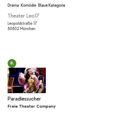
Drama
Komödie
Blaue Kategorie
Theater Leo17
Leopoldstraße 17
80802 München
8.
Paradiessucher
Freie Theater Company