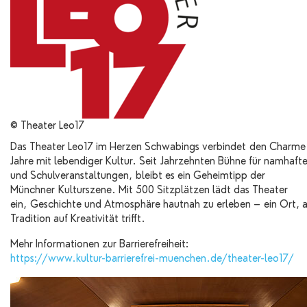
© Theater Leo17
Das Theater Leo17 im Herzen Schwabings verbindet den Charme 
Jahre mit lebendiger Kultur. Seit Jahrzehnten Bühne für namhafte
und Schulveranstaltungen, bleibt es ein Geheimtipp der
Münchner Kulturszene. Mit 500 Sitzplätzen lädt das Theater
ein, Geschichte und Atmosphäre hautnah zu erleben – ein Ort,
Tradition auf Kreativität trifft.
Mehr Informationen zur Barrierefreiheit:
https://www.kultur-barrierefrei-muenchen.de/theater-leo17/