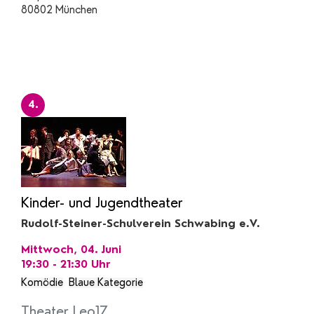
80802 München
4.
Kinder- und Jugendtheater
Rudolf-Steiner-Schulverein Schwabing e.V.
Mittwoch, 04. Juni
19:30 - 21:30
Uhr
Komödie
Blaue Kategorie
Theater Leo17