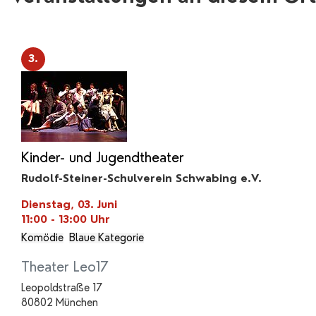
3.
Kinder- und Jugendtheater
Rudolf-Steiner-Schulverein Schwabing e.V.
Dienstag, 03. Juni
11:00 - 13:00
Uhr
Komödie
Blaue Kategorie
Theater Leo17
Leopoldstraße 17
80802 München