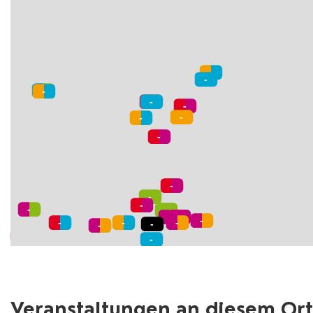
Veranstaltungen an diesem Ort