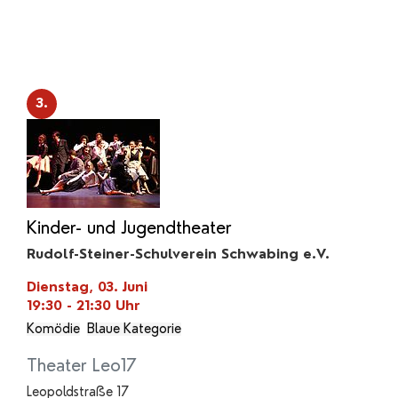
3.
Kinder- und Jugendtheater
Rudolf-Steiner-Schulverein Schwabing e.V.
Dienstag, 03. Juni
19:30 - 21:30
Uhr
Komödie
Blaue Kategorie
Theater Leo17
Leopoldstraße 17