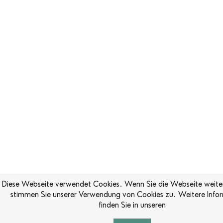
Diese Webseite verwendet Cookies. Wenn Sie die Webseite weiter
stimmen Sie unserer Verwendung von Cookies zu. Weitere Info
finden Sie in unseren