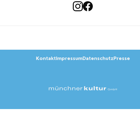
Kontakt
Impressum
Datenschutz
Presse