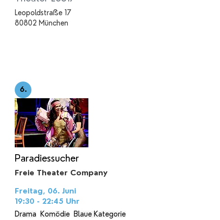
Leopoldstraße 17
80802 München
6.
Paradiessucher
Freie Theater Company
Freitag, 06. Juni
19:30 - 22:45
Uhr
Drama
Komödie
Blaue Kategorie