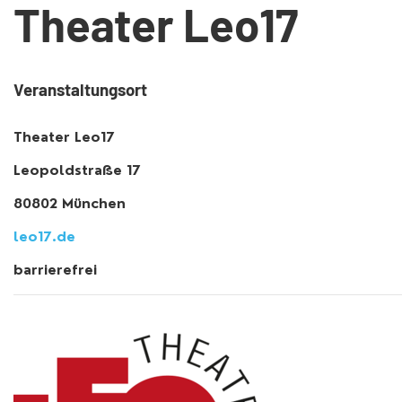
Theater Leo17
Veranstaltungsort
Theater Leo17
Leopoldstraße 17
80802 München
leo17.de
barrierefrei