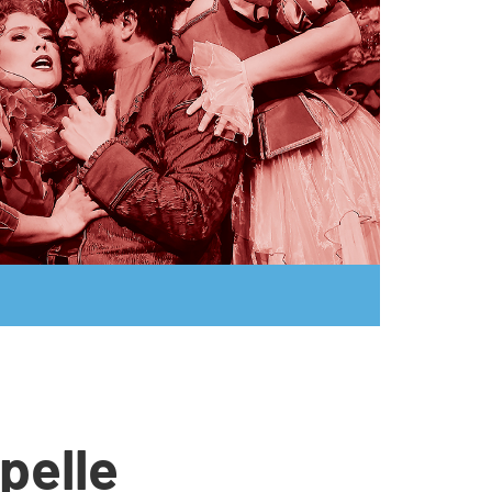
pelle