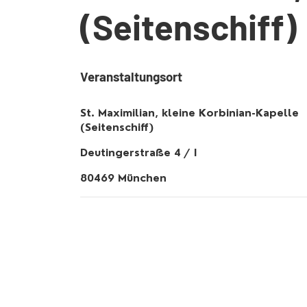
(Seitenschiff)
Veranstaltungsort
St. Maximilian, kleine Korbinian-Kapelle
(Seitenschiff)
Deutingerstraße 4 / I
80469 München