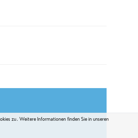
ies zu. Weitere Informationen finden Sie in unseren