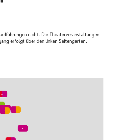
raufführungen nicht. Die Theaterveranstaltungen
ugang erfolgt über den linken Seitengarten.