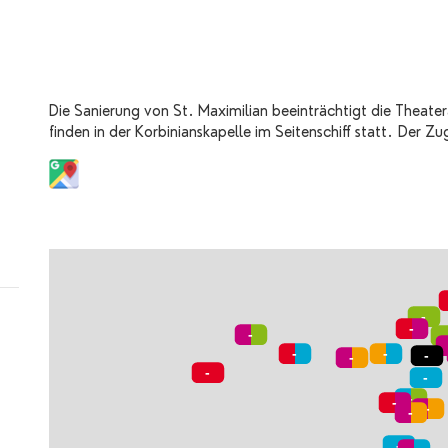
Die Sanierung von St. Maximilian beeinträchtigt die Theate
finden in der Korbinianskapelle im Seitenschiff statt. Der Z