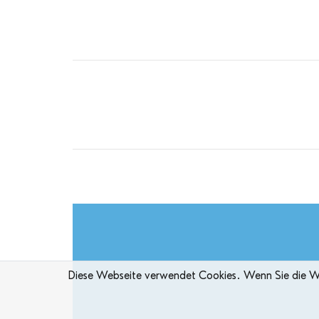
Diese Webseite verwendet Cookies. Wenn Sie die Web