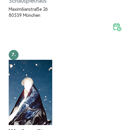
Schauspielhaus
Maximilianstraße 26
80539 München
7.