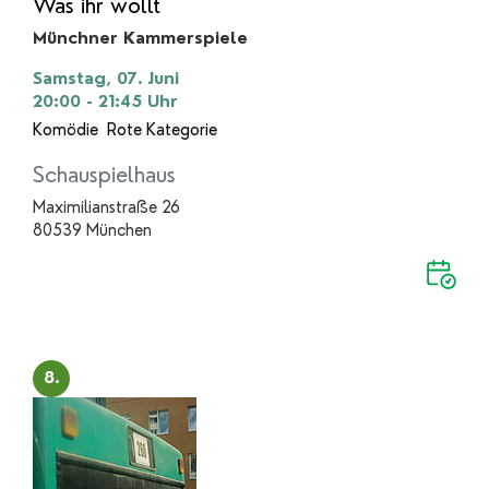
Was ihr wollt
Münchner Kammerspiele
Samstag, 07. Juni
20:00 - 21:45
Uhr
Komödie
Rote Kategorie
Schauspielhaus
Maximilianstraße 26
80539 München
8.