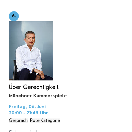
6.
Über Gerechtigkeit
Münchner Kammerspiele
Freitag, 06. Juni
20:00 - 21:45
Uhr
Gespräch
Rote Kategorie