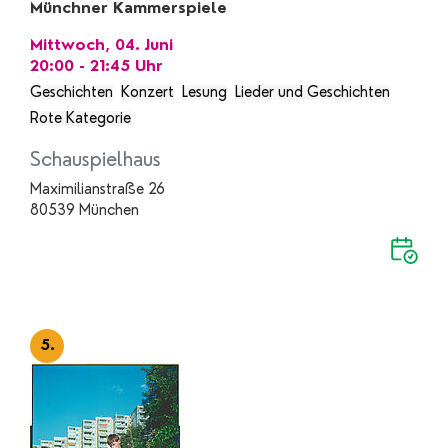
Münchner Kammerspiele
Mittwoch, 04. Juni
20:00 - 21:45
Uhr
Geschichten
Konzert
Lesung
Lieder und Geschichten
Rote Kategorie
Schauspielhaus
Maximilianstraße 26
80539 München
5.