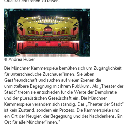
Qualität entstehen zu lassen.
© Andrea Huber
Die Münchner Kammerspiele bemühen sich um Zugänglichkeit
für unterschiedliche Zuschauer*innen. Sie leben
Gastfreundschaft und suchen auf vielen Ebenen die
unmittelbare Begegnung mit ihrem Publikum. Als „Theater der
Stadt“ treten sie entschieden für die Werte der Demokratie
und der pluralistischen Gesellschaft ein. Die Münchner
Kammerspiele verändern sich ständig. Das „Theater der Stadt“
ist kein Zustand, sondern ein Prozess. Die Kammerspiele sind
ein Ort der Neugier, der Begegnung und des Nachdenkens. Ein
Ort für alle Münchner*innen."