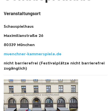
Veranstaltungsort
Schauspielhaus
Maximilianstraße 26
80539 München
muenchner-kammerspiele.de
nicht barrierefrei (Festivalplätze nicht barrierefrei
zugänglich)