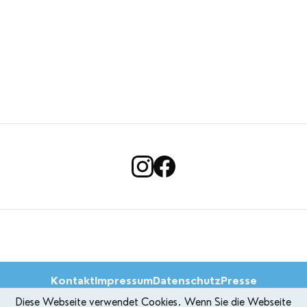
Kontakt
Impressum
Datenschutz
Presse
Diese Webseite verwendet Cookies. Wenn Sie die Webseite