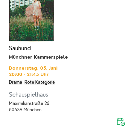
Sauhund
Münchner Kammerspiele
Donnerstag, 05. Juni
20:00 - 21:45
Uhr
Drama
Rote Kategorie
Schauspielhaus
Maximilianstraße 26
80539 München