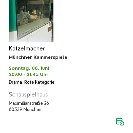
Katzelmacher
Münchner Kammerspiele
Sonntag, 08. Juni
20:00 - 21:45
Uhr
Drama
Rote Kategorie
Schauspielhaus
Maximilianstraße 26
80539 München