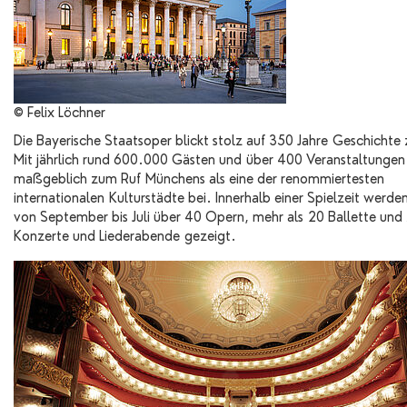
© Felix Löchner
Die Bayerische Staatsoper blickt stolz auf 350 Jahre Geschichte 
Mit jährlich rund 600.000 Gästen und über 400 Veranstaltungen 
maßgeblich zum Ruf Münchens als eine der renommiertesten
internationalen Kulturstädte bei. Innerhalb einer Spielzeit werden
von September bis Juli über 40 Opern, mehr als 20 Ballette und 
Konzerte und Liederabende gezeigt.