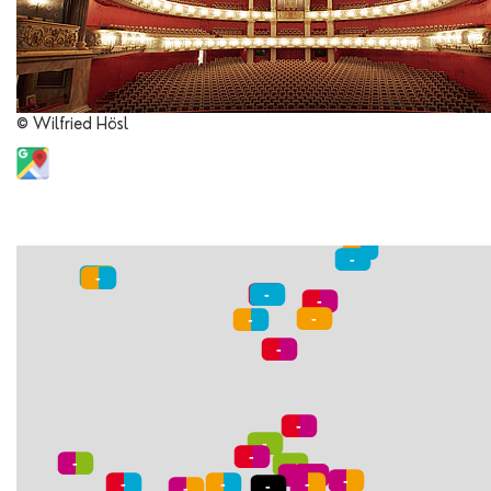
© Wilfried Hösl