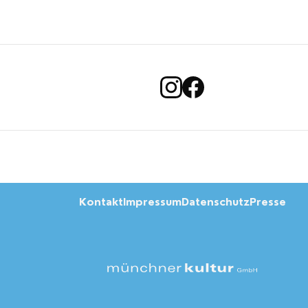
Kontakt
Impressum
Datenschutz
Presse