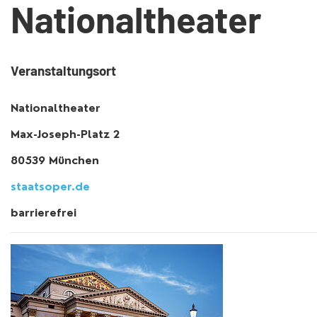
Nationaltheater
Veranstaltungsort
Nationaltheater
Max-Joseph-Platz 2
80539 München
staatsoper.de
barrierefrei