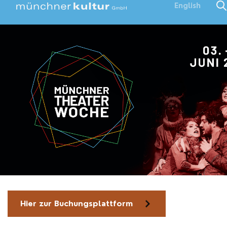
English
Hier zur Buchungsplattform