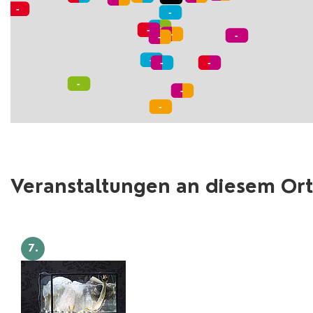
Veranstaltungen an diesem Ort
7.