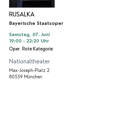
RUSALKA
Bayerische Staatsoper
Samstag, 07. Juni
19:00 - 22:20
Uhr
Oper
Rote Kategorie
Nationaltheater
Max-Joseph-Platz 2
80539 München