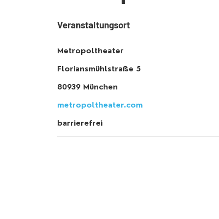
Veranstaltungsort
Metropoltheater
Floriansmühlstraße 5
80939 München
metropoltheater.com
barrierefrei