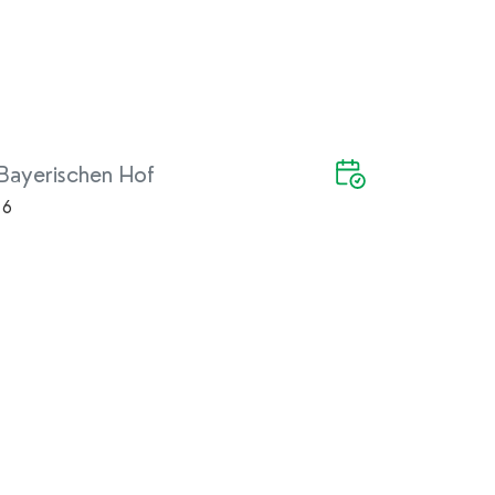
Bayerischen Hof
 6