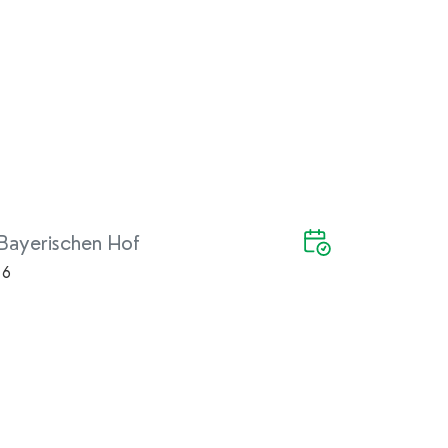
Bayerischen Hof
 6