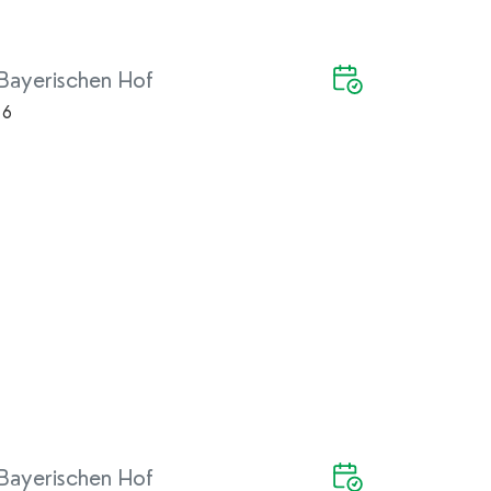
Bayerischen Hof
 6
Bayerischen Hof