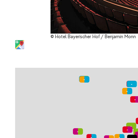
© Hotel Bayerischer Hof / Benjamin Monn