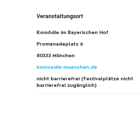
Veranstaltungsort
Komödie im Bayerischen Hof
Promenadeplatz 6
80333 München
komoedie-muenchen.de
nicht barrierefrei (Festivalplätze nicht
barrierefrei zugänglich)