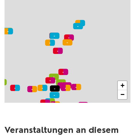
+
−
Veranstaltungen an diesem