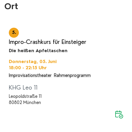
Ort
5.
Impro-Crashkurs für Einsteiger
Die heißen Apfeltaschen
Donnerstag, 05. Juni
18:00 - 22:15
Uhr
Improvisationstheater
Rahmenprogramm
KHG Leo 11
Leopoldstraße 11
80802 München