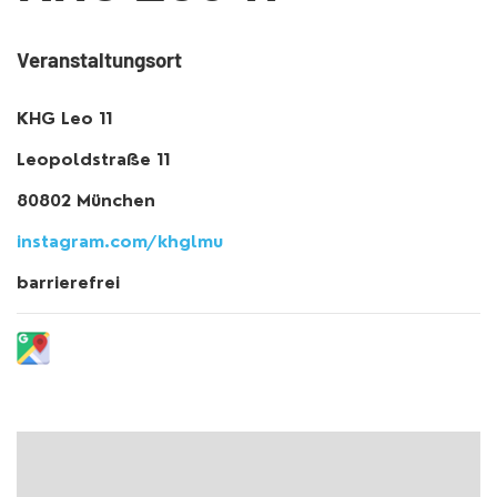
Veranstaltungsort
KHG Leo 11
Leopoldstraße 11
80802 München
instagram.com/khglmu
barrierefrei