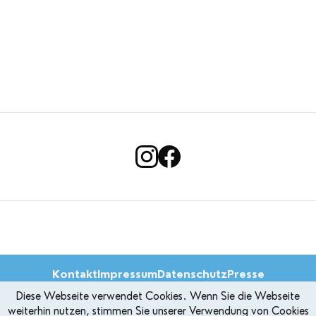
Kontakt
Impressum
Datenschutz
Presse
Diese Webseite verwendet Cookies. Wenn Sie die Webseite
weiterhin nutzen, stimmen Sie unserer Verwendung von Cookies