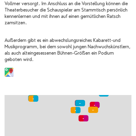
Vollmer versorgt. Im Anschluss an die Vorstellung können die
Theaterbesucher die Schauspieler am Stammtisch persönlich
kennenlernen und mit ihnen auf einen gemütlichen Ratsch
zamsitzen.
Außerdem gibt es ein abwechslungsreiches Kabarett-und
Musikprogramm, bei dem sowohl jungen Nachwuchskünstlern,
als auch alteingesessenen Bühnen-Größen ein Podium
geboten wird.