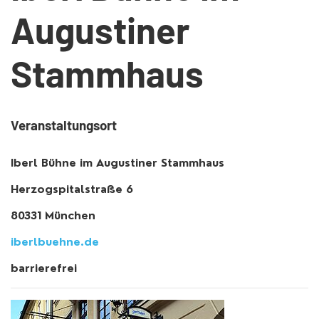
Augustiner
Stammhaus
Veranstaltungsort
Iberl Bühne im Augustiner Stammhaus
Herzogspitalstraße 6
80331 München
iberlbuehne.de
barrierefrei