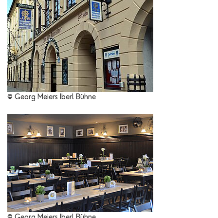
© Georg Meiers Iberl Bühne
© Georg Meiers Iberl Bühne