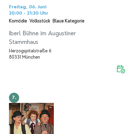
Freitag, 06. Juni
20:00 - 21:30
Uhr
Komödie
Volksstück
Blaue Kategorie
Iberl Bühne im Augustiner
Stammhaus
Herzogspitalstraße 6
80331 München
7.