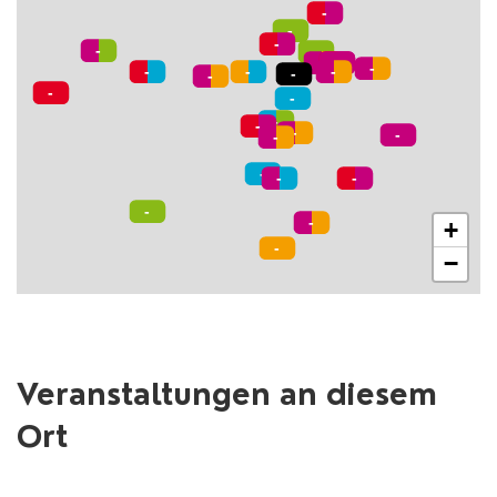
+
−
Veranstaltungen an diesem
Ort