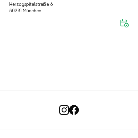
Herzogspitalstraße 6
80331 München