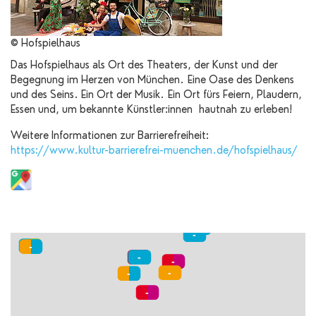
© Hofspielhaus
Das Hofspielhaus als Ort des Theaters, der Kunst und der
Begegnung im Herzen von München. Eine Oase des Denkens
und des Seins. Ein Ort der Musik. Ein Ort fürs Feiern, Plaudern,
Essen und, um bekannte Künstler:innen hautnah zu erleben!
Weitere Informationen zur Barrierefreiheit:
https://www.kultur-barrierefrei-muenchen.de/hofspielhaus/