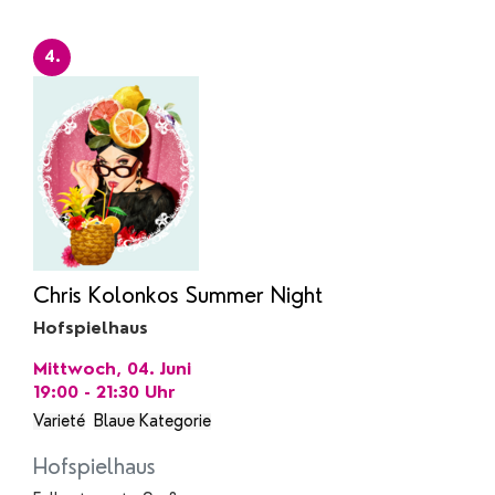
4.
Chris Kolonkos Summer Night
Hofspielhaus
Mittwoch, 04. Juni
19:00 - 21:30
Uhr
Varieté
Blaue Kategorie
Hofspielhaus