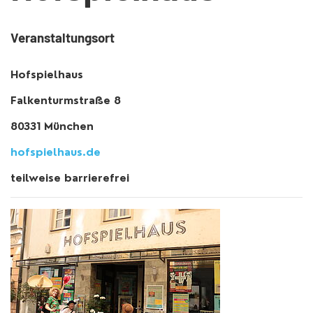
Veranstaltungsort
Hofspielhaus
Falkenturmstraße 8
80331 München
hofspielhaus.de
teilweise barrierefrei