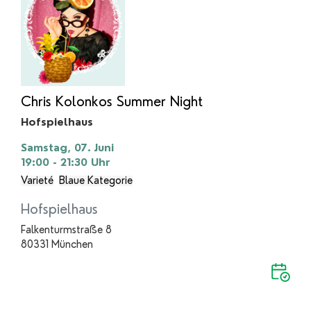
Chris Kolonkos Summer Night
Hofspielhaus
Samstag, 07. Juni
19:00 - 21:30
Uhr
Varieté
Blaue Kategorie
Hofspielhaus
Falkenturmstraße 8
80331 München