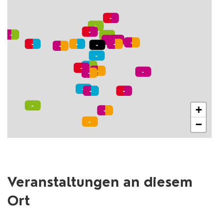
+
−
Veranstaltungen an diesem
Ort