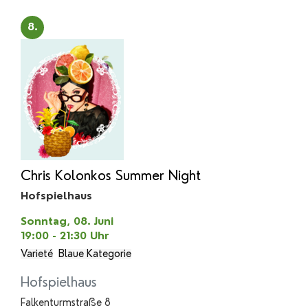
8.
Chris Kolonkos Summer Night
Hofspielhaus
Sonntag, 08. Juni
19:00 - 21:30
Uhr
Varieté
Blaue Kategorie
Hofspielhaus
Falkenturmstraße 8