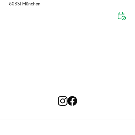
80331 München