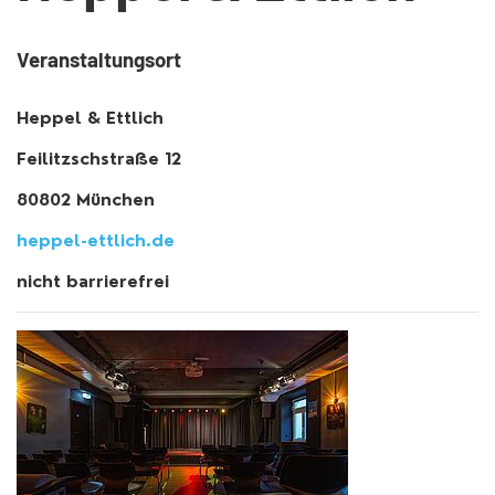
Veranstaltungsort
Heppel & Ettlich
Feilitzschstraße 12
80802 München
heppel-ettlich.de
nicht barrierefrei