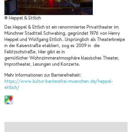
© Heppel & Ettlich
Das Heppel & Ettlich ist ein renommiertes Privattheater im
Münchner Stadtteil Schwabing, gegründet 1976 von Henry
Heppel und Wolfgang Ettlich. Ursprünglich als Theaterkneipe
in der Kaiserstraße etabliert, zog es 2009 in die
Feilitzschstraße. Hier gibt es in
gemütlicher Wohnzimmeratmosphäre klassisches Theater,
Improtheater, Lesungen und Konzerte.
Mehr Informationen zur Barrierefreiheit:
https://www.kultur-barrierefrei-muenchen.de/heppel-
ettlich/