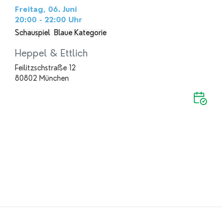
Freitag, 06. Juni
20:00 - 22:00
Uhr
Schauspiel
Blaue Kategorie
Heppel & Ettlich
Feilitzschstraße 12
80802 München