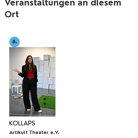
Veranstaltungen an diesem
Ort
6.
KOLLAPS
Artikult Theater e.V.