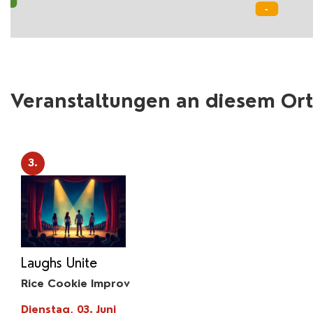
Veranstaltungen an diesem Ort
3.
Laughs Unite
Rice Cookie Improv
Dienstag, 03. Juni