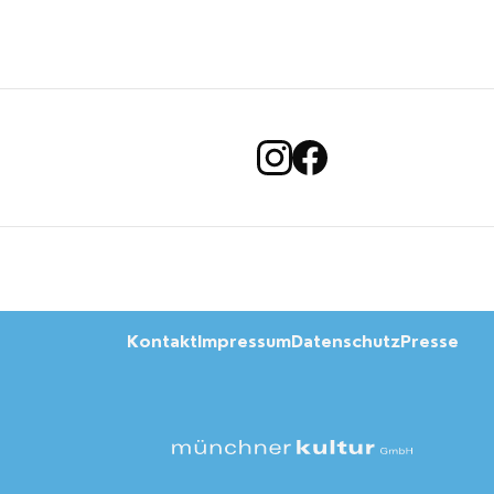
Kontakt
Impressum
Datenschutz
Presse