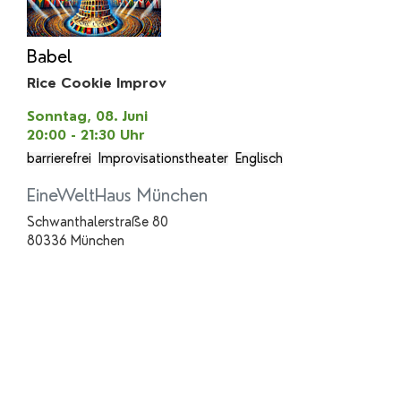
Babel
Rice Cookie Improv
Sonntag, 08. Juni
20:00 - 21:30
Uhr
barrierefrei
Improvisationstheater
Englisch
EineWeltHaus München
Schwanthalerstraße 80
80336 München