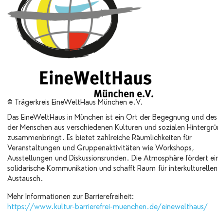
© Trägerkreis EineWeltHaus München e.V.
Das EineWeltHaus in München ist ein Ort der Begegnung und des
der Menschen aus verschiedenen Kulturen und sozialen Hintergr
zusammenbringt. Es bietet zahlreiche Räumlichkeiten für
Veranstaltungen und Gruppenaktivitäten wie Workshops,
Ausstellungen und Diskussionsrunden. Die Atmosphäre fördert ei
solidarische Kommunikation und schafft Raum für interkulturellen
Austausch.
Mehr Informationen zur Barrierefreiheit:
https://www.kultur-barrierefrei-muenchen.de/einewelthaus/