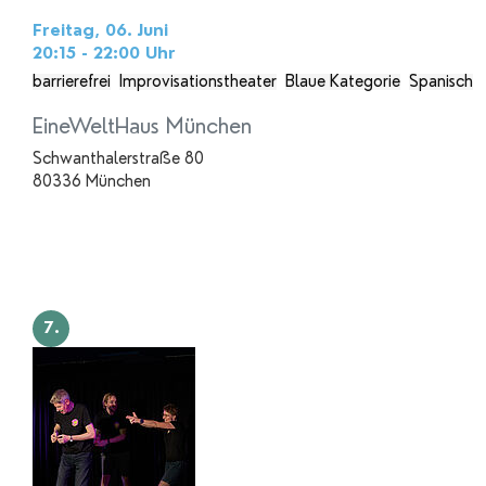
Freitag, 06. Juni
20:15 - 22:00
Uhr
barrierefrei
Improvisationstheater
Blaue Kategorie
Spanisch
EineWeltHaus München
Schwanthalerstraße 80
80336 München
7.