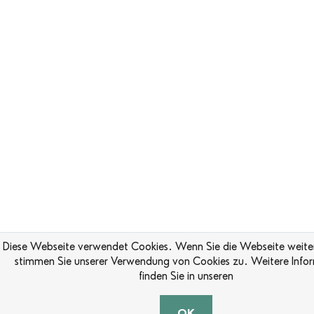
Diese Webseite verwendet Cookies. Wenn Sie die Webseite weiter
stimmen Sie unserer Verwendung von Cookies zu. Weitere Info
finden Sie in unseren
OK