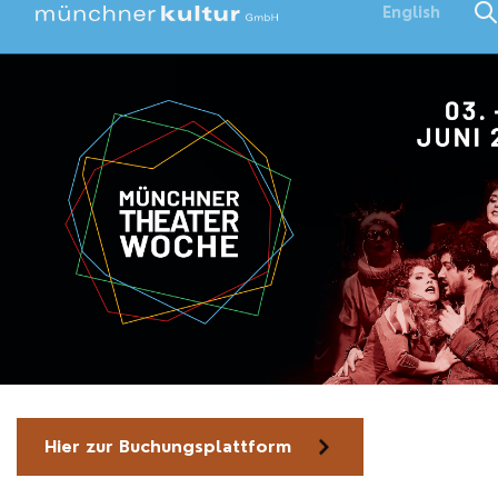
English
Hier zur Buchungsplattform