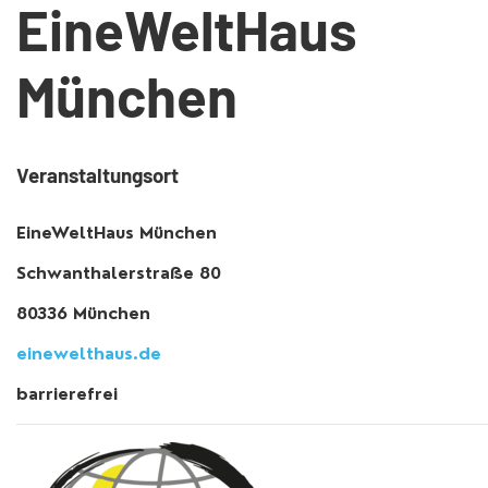
EineWeltHaus
München
Veranstaltungsort
EineWeltHaus München
Schwanthalerstraße 80
80336 München
einewelthaus.de
barrierefrei