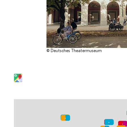
© Deutsches Theatermuseum