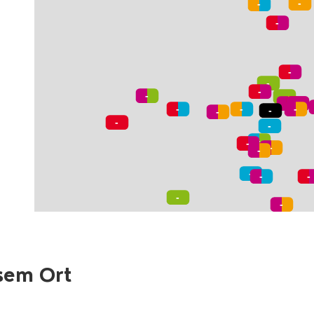
sem Ort