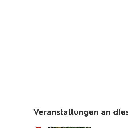
Veranstaltungen an die