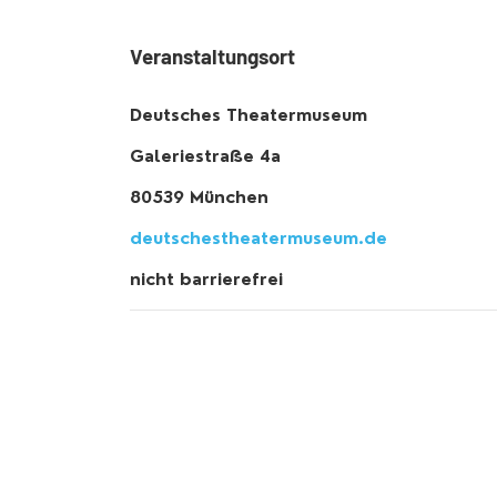
Veranstaltungsort
Deutsches Theatermuseum
Galeriestraße 4a
80539 München
deutschestheatermuseum.de
nicht barrierefrei