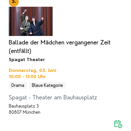
5.
Ballade der Mädchen vergangener Zeit
(entfällt)
Spagat Theater
Donnerstag, 05. Juni
10:00 - 11:00
Uhr
Drama
Blaue Kategorie
Spagat - Theater am Bauhausplatz
Bauhausplatz 3
80807 München