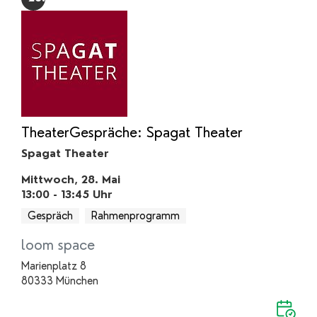
TheaterGespräche: Spagat Theater
Spagat Theater
Mittwoch, 28. Mai
13:00 - 13:45
Uhr
Gespräch
Rahmenprogramm
loom space
Marienplatz 8
80333 München