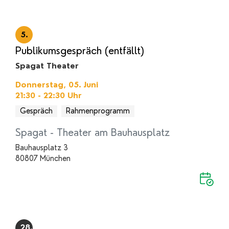
5.
Publikumsgespräch (entfällt)
Spagat Theater
Donnerstag, 05. Juni
21:30 - 22:30
Uhr
Gespräch
Rahmenprogramm
Spagat - Theater am Bauhausplatz
Bauhausplatz 3
80807 München
28.