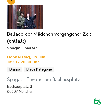
5.
Ballade der Mädchen vergangener Zeit
(entfällt)
Spagat Theater
Donnerstag, 05. Juni
19:30 - 20:30
Uhr
Drama
Blaue Kategorie
Spagat - Theater am Bauhausplatz
Bauhausplatz 3
80807 München