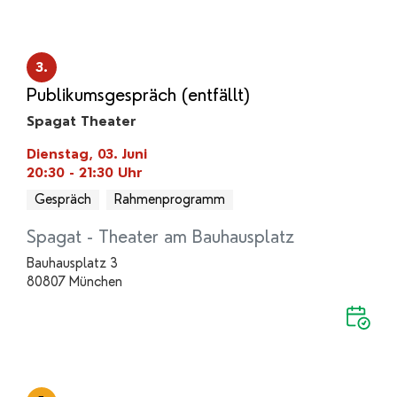
3.
Publikumsgespräch (entfällt)
Spagat Theater
Dienstag, 03. Juni
20:30 - 21:30
Uhr
Gespräch
Rahmenprogramm
Spagat - Theater am Bauhausplatz
Bauhausplatz 3
80807 München