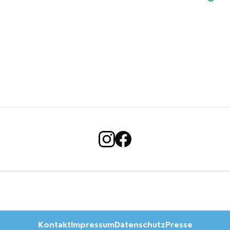
Kontakt
Impressum
Datenschutz
Presse