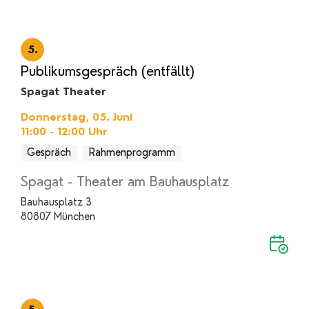
5.
Publikumsgespräch (entfällt)
Spagat Theater
Donnerstag, 05. Juni
11:00 - 12:00
Uhr
Gespräch
Rahmenprogramm
Spagat - Theater am Bauhausplatz
Bauhausplatz 3
80807 München