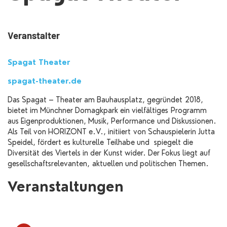
Veranstalter
Spagat Theater
spagat-theater.de
Das Spagat – Theater am Bauhausplatz, gegründet 2018,
bietet im Münchner Domagkpark ein vielfältiges Programm
aus Eigenproduktionen, Musik, Performance und Diskussionen.
Als Teil von HORIZONT e.V., initiiert von Schauspielerin Jutta
Speidel, fördert es kulturelle Teilhabe und spiegelt die
Diversität des Viertels in der Kunst wider. Der Fokus liegt auf
gesellschaftsrelevanten, aktuellen und politischen Themen.
Veranstaltungen