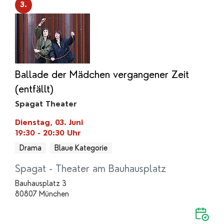
3.
Ballade der Mädchen vergangener Zeit
(entfällt)
Spagat Theater
Dienstag, 03. Juni
19:30 - 20:30
Uhr
Drama
Blaue Kategorie
Spagat - Theater am Bauhausplatz
Bauhausplatz 3
80807 München