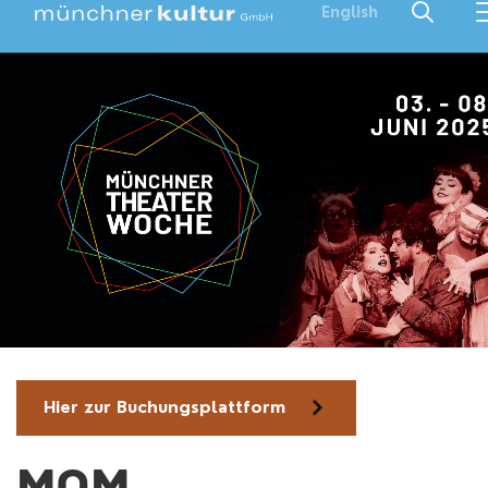
English
Hier zur Buchungsplattform
MOM-