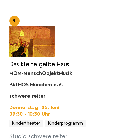
5.
Das kleine gelbe Haus
MOM-MenschObjektMusik
PATHOS München e.V.
schwere reiter
Donnerstag, 05. Juni
09:30 - 10:30
Uhr
Kindertheater
Kinderprogramm
Studio schwere reiter