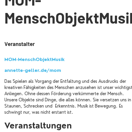
MenschObjektMusi
Veranstalter
MOM-MenschObjektMusik
annette-geller.de/mom
Das Spielen als Vorgang der Entfaltung und des Ausdrucks der
kreativen Fähigkeiten des Menschen anzusehen ist unser wichtigs
Anliegen. Ohne dessen Förderung verkümmerte der Mensch.
Unsere Objekte sind Dinge, die alles können. Sie versetzen uns in
Staunen, Schrecken und Erkenntnis. Musik ist Bewegung. Es
schwingt nur, was nicht erstarrt ist.
Veranstaltungen