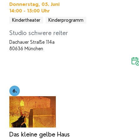
Donnerstag, 05. Juni
14:00 - 15:00
Uhr
Kindertheater
Kinderprogramm
Studio schwere reiter
Dachauer Straße 114a
80636 München
6.
Das kleine gelbe Haus