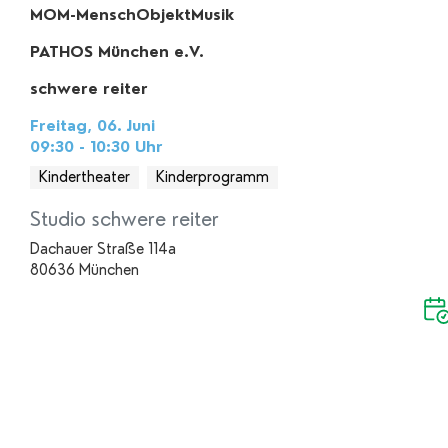
MOM-MenschObjektMusik
PATHOS München e.V.
schwere reiter
Freitag, 06. Juni
09:30 - 10:30
Uhr
Kindertheater
Kinderprogramm
Studio schwere reiter
Dachauer Straße 114a
80636 München