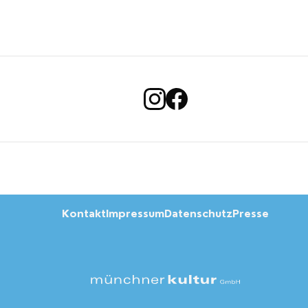
Kontakt
Impressum
Datenschutz
Presse