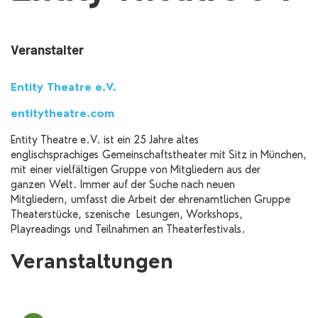
Veranstalter
Entity Theatre e.V.
entitytheatre.com
Entity Theatre e.V. ist ein 25 Jahre altes
englischsprachiges Gemeinschaftstheater mit Sitz in München,
mit einer vielfältigen Gruppe von Mitgliedern aus der
ganzen Welt. Immer auf der Suche nach neuen
Mitgliedern, umfasst die Arbeit der ehrenamtlichen Gruppe
Theaterstücke, szenische Lesungen, Workshops,
Playreadings und Teilnahmen an Theaterfestivals.
Veranstaltungen