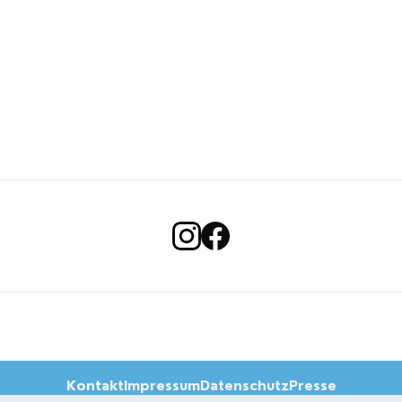
Kontakt
Impressum
Datenschutz
Presse