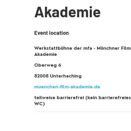
Akademie
Event location
Werkstattbühne der mfa - Münchner Film
Akademie
Oberweg 6
82008 Unterhaching
muenchen-film-akademie.de
teilweise barrierefrei (kein barrierefreies
WC)