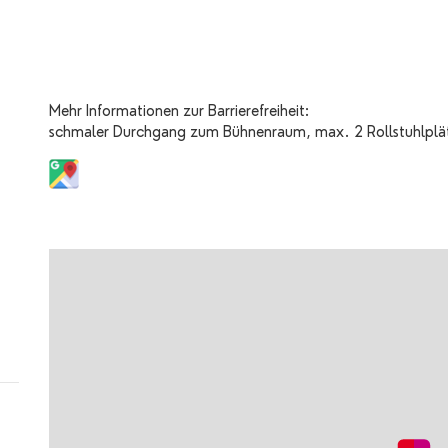
Mehr Informationen zur Barrierefreiheit:
schmaler Durchgang zum Bühnenraum, max. 2 Rollstuhlplätz