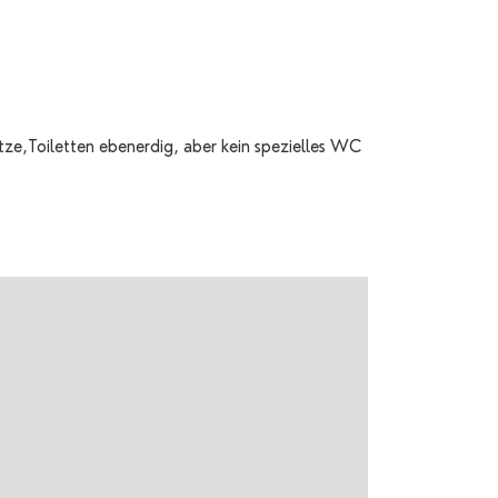
e,Toiletten ebenerdig, aber kein spezielles WC