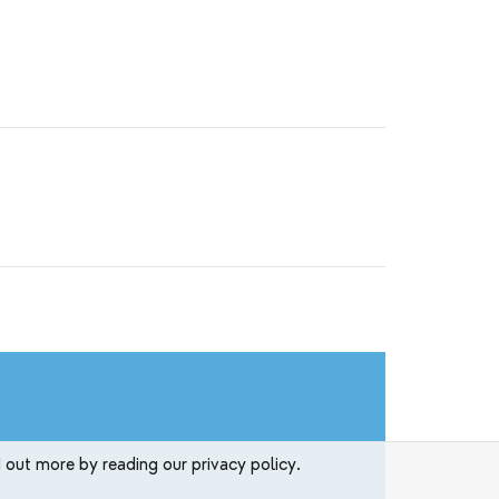
d out more by reading our privacy policy.