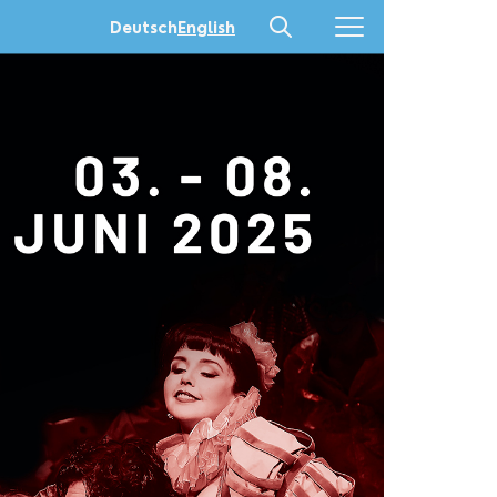
Deutsch
English