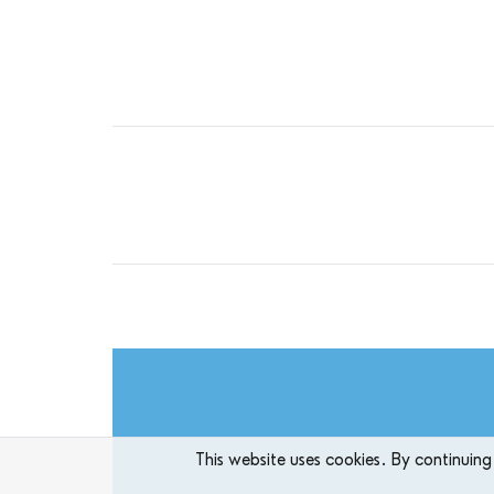
This website uses cookies. By continuing