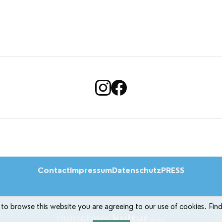
Contact
Impressum
Datenschutz
PRESS
 to browse this website you are agreeing to our use of cookies. Fin