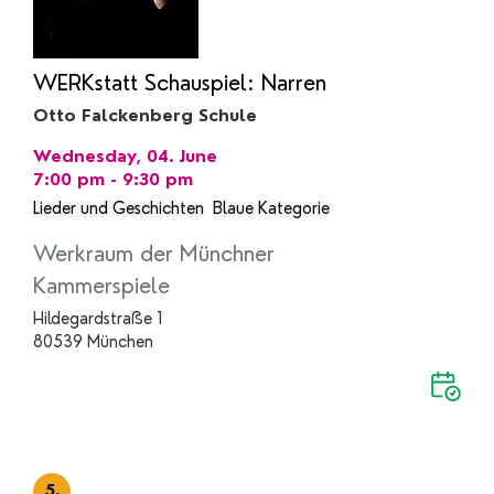
WERKstatt Schauspiel: Narren
Otto Falckenberg Schule
Wednesday, 04. June
7:00 pm - 9:30 pm
Lieder und Geschichten
Blaue Kategorie
Werkraum der Münchner
Kammerspiele
Hildegardstraße 1
80539 München
5.