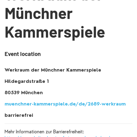
Münchner
Kammerspiele
Event location
Werkraum der Münchner Kammerspiele
Hildegardstraße 1
80539 München
muenchner-kammerspiele.de/de/2689-werkraum
barrierefrei
Mehr Informationen zur Barrierefreiheit: