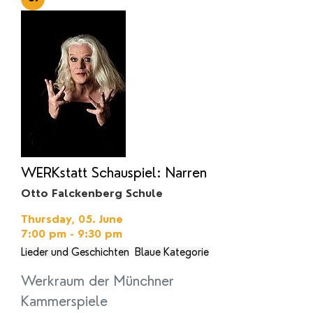
WERKstatt Schauspiel: Narren
Otto Falckenberg Schule
Thursday, 05. June
7:00 pm - 9:30 pm
Lieder und Geschichten
Blaue Kategorie
Werkraum der Münchner
Kammerspiele