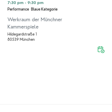
7:30 pm - 9:30 pm
Performance
Blaue Kategorie
Werkraum der Münchner
Kammerspiele
Hildegardstraße 1
80539 München