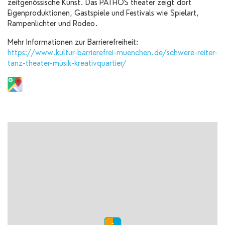
zeitgenössische Kunst. Das PATHOS theater zeigt dort
Eigenproduktionen, Gastspiele und Festivals wie Spielart,
Rampenlichter und Rodeo.
Mehr Informationen zur Barrierefreiheit:
https://www.kultur-barrierefrei-muenchen.de/schwere-reiter-
tanz-theater-musik-kreativquartier/