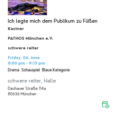
Ich legte mich dem Publikum zu Füßen
Kastner
PATHOS München e.V.
schwere reiter
Friday, 06. June
8:00 pm - 9:15 pm
Drama
Schauspiel
Blaue Kategorie
schwere reiter, Halle
Dachauer Straße 114a
80636 München