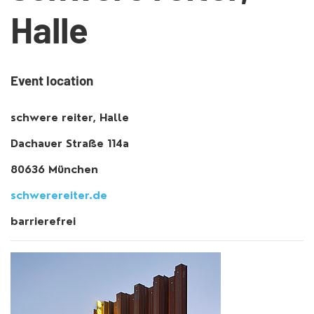
Halle
Event location
schwere reiter, Halle
Dachauer Straße 114a
80636 München
schwerereiter.de
barrierefrei