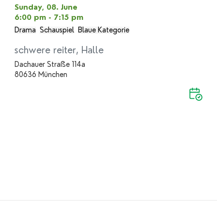
Sunday, 08. June
6:00 pm - 7:15 pm
Drama
Schauspiel
Blaue Kategorie
schwere reiter, Halle
Dachauer Straße 114a
80636 München