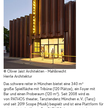
© Oliver Jaist Architekten - Mahlknecht
Herrle Architektur
Das schwere reiter in München bietet eine 340 m²
große Spielfläche mit Tribüne (120 Plätze), ein Foyer mit
Bar und einen Proberaum (120 m²). Seit 2008 wird es
von PATHOS theater, Tanztendenz München e.V. (Tanz)
und seit 2019 Scope (Musik) bespielt und ist eine Plattform für