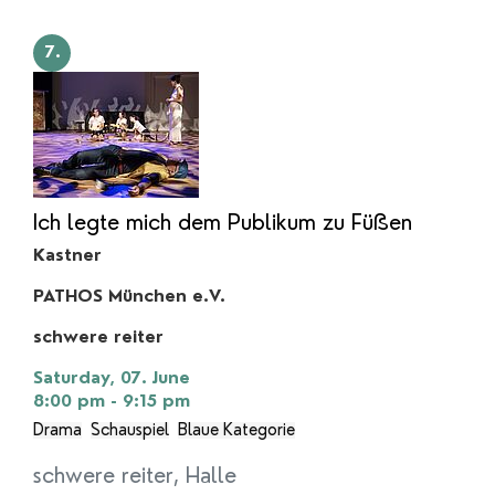
7.
Ich legte mich dem Publikum zu Füßen
Kastner
PATHOS München e.V.
schwere reiter
Saturday, 07. June
8:00 pm - 9:15 pm
Drama
Schauspiel
Blaue Kategorie
schwere reiter, Halle