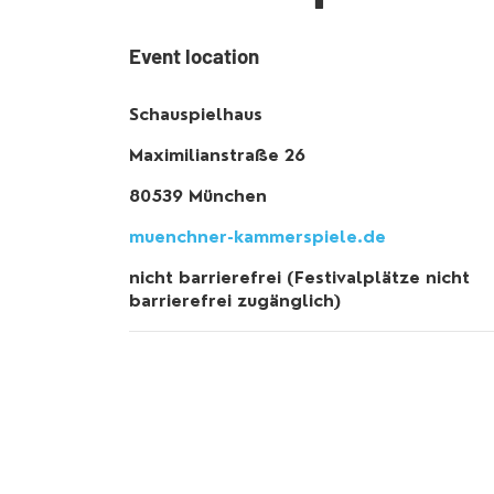
Event location
Schauspielhaus
Maximilianstraße 26
80539 München
muenchner-kammerspiele.de
nicht barrierefrei (Festivalplätze nicht
barrierefrei zugänglich)