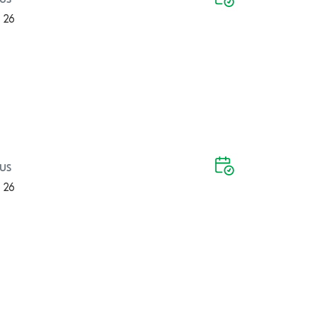
 26
us
 26