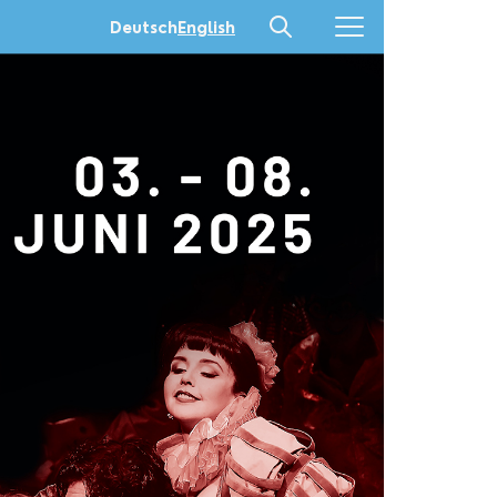
Deutsch
English