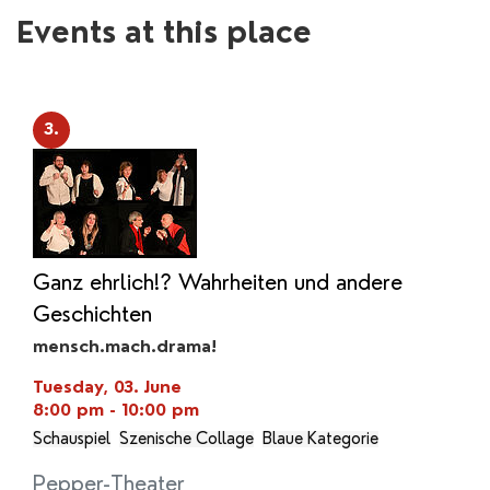
Events at this place
3.
Ganz ehrlich!? Wahrheiten und andere
Geschichten
mensch.mach.drama!
Tuesday, 03. June
8:00 pm - 10:00 pm
Schauspiel
Szenische Collage
Blaue Kategorie
Pepper-Theater