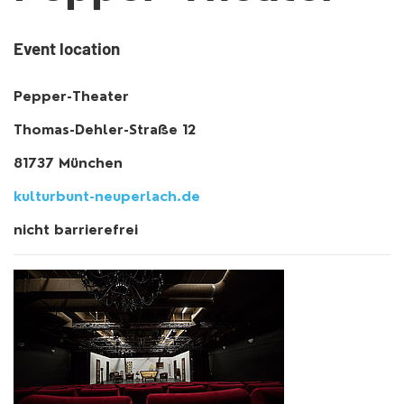
Event location
Pepper-Theater
Thomas-Dehler-Straße 12
81737 München
kulturbunt-neuperlach.de
nicht barrierefrei