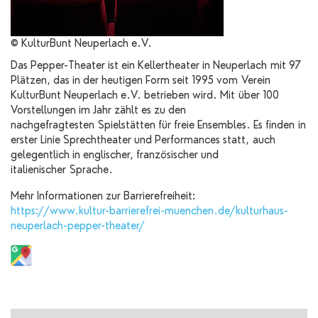
© KulturBunt Neuperlach e.V.
Das Pepper-Theater ist ein Kellertheater in Neuperlach mit 97
Plätzen, das in der heutigen Form seit 1995 vom Verein
KulturBunt Neuperlach e.V. betrieben wird. Mit über 100
Vorstellungen im Jahr zählt es zu den
nachgefragtesten Spielstätten für freie Ensembles. Es finden in
erster Linie Sprechtheater und Performances statt, auch
gelegentlich in englischer, französischer und
italienischer Sprache.
Mehr Informationen zur Barrierefreiheit:
https://www.kultur-barrierefrei-muenchen.de/kulturhaus-
neuperlach-pepper-theater/