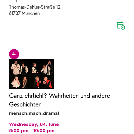
Thomas-Dehler-Straße 12
81737 München
4.
Ganz ehrlich!? Wahrheiten und andere
Geschichten
mensch.mach.drama!
Wednesday, 04. June
8:00 pm - 10:00 pm