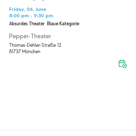
Friday, 06. June
8:00 pm - 9:30 pm
Absurdes Theater
Blaue Kategorie
Pepper-Theater
Thomas-Dehler-Straße 12
81737 München