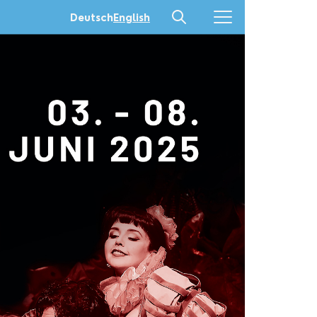
Deutsch
English