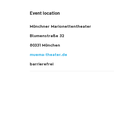
Event location
Münchner Marionettentheater
Blumenstraße 32
80331 München
muema-theater.de
barrierefrei