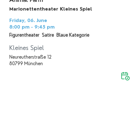
Marionettentheater Kleines Spiel
Friday, 06. June
8:00 pm - 9:45 pm
Figurentheater
Satire
Blaue Kategorie
Kleines Spiel
Neureutherstraße 12
80799 München