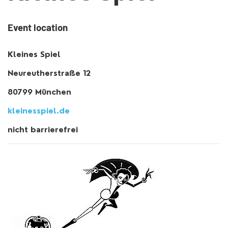
Event location
Kleines Spiel
Neureutherstraße 12
80799 München
kleinesspiel.de
nicht barrierefrei