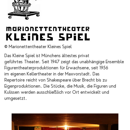
© Marionettentheater Kleines Spiel
Das Kleine Spiel ist Münchens ältestes privat
geführtes Theater. Seit 1947 zeigt das unabhängige Ensemble
Figurentheaterproduktionen für Erwachsene, seit 1956
im eigenen Kellertheater in der Maxvorstadt. Das
Repertoire reicht von Shakespeare über Brecht bis zu
Eigenproduktionen. Die Stücke, die Musik, die Figuren und
Kulissen werden ausschließlich vor Ort entwickelt und
umgesetzt.