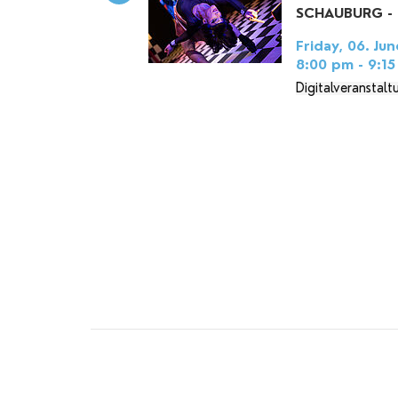
SCHAUBURG - 
Friday, 06. Jun
8:00 pm - 9:1
Digitalveranstalt