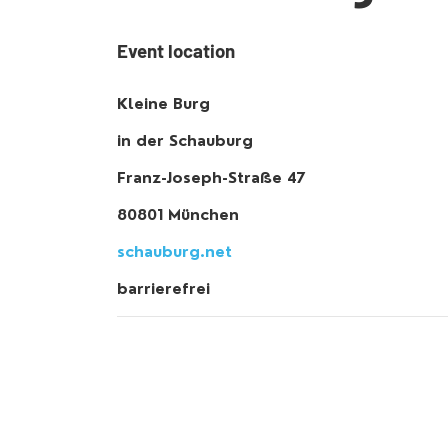
Event location
Kleine Burg
in der Schauburg
Franz-Joseph-Straße 47
80801 München
schauburg.net
barrierefrei