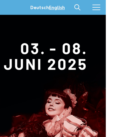
Deutsch
English