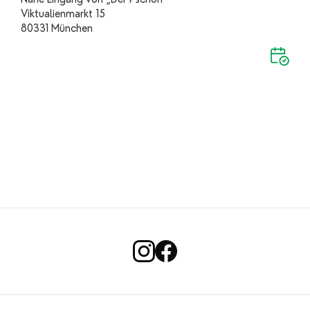
Viktualienmarkt 15
80331 München