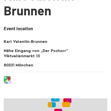
Brunnen
Event location
Karl Valentin-Brunnen
Nähe Eingang von „Der Pschorr“
Viktualienmarkt 15
80331 München