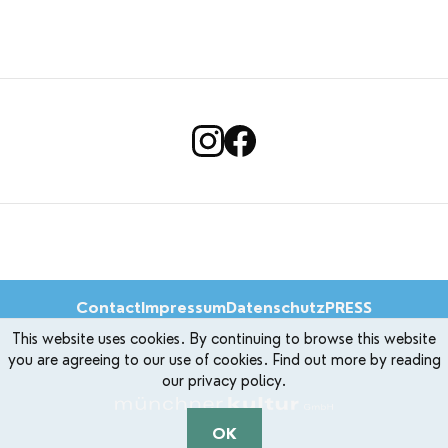
Contact
Impressum
Datenschutz
PRESS
This website uses cookies. By continuing to browse this website
you are agreeing to our use of cookies. Find out more by reading
our privacy policy.
OK