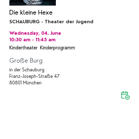
Die kleine Hexe
SCHAUBURG - Theater der Jugend
Wednesday, 04. June
10:30 am - 11:45 am
Kindertheater
Kinderprogramm
Große Burg
in der Schauburg
Franz-Joseph-Straße 47
80801 München