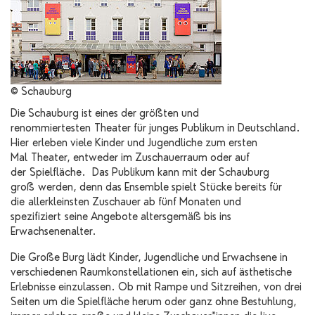
© Schauburg
Die Schauburg ist eines der größten und
renommiertesten Theater für junges Publikum in Deutschland.
Hier erleben viele Kinder und Jugendliche zum ersten
Mal Theater, entweder im Zuschauerraum oder auf
der Spielfläche. Das Publikum kann mit der Schauburg
groß werden, denn das Ensemble spielt Stücke bereits für
die allerkleinsten Zuschauer ab fünf Monaten und
spezifiziert seine Angebote altersgemäß bis ins
Erwachsenenalter.
Die Große Burg lädt Kinder, Jugendliche und Erwachsene in
verschiedenen Raumkonstellationen ein, sich auf ästhetische
Erlebnisse einzulassen. Ob mit Rampe und Sitzreihen, von drei
Seiten um die Spielfläche herum oder ganz ohne Bestuhlung,