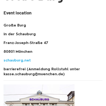
Event location
Große Burg
in der Schauburg
Franz-Joseph-Straße 47
80801 München
schauburg.net
barrierefrei (Anmeldung Rollstuhl unter
kasse.schauburg@muenchen.de)