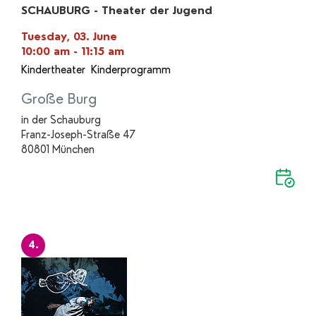
SCHAUBURG - Theater der Jugend
Tuesday, 03. June
10:00 am - 11:15 am
Kindertheater
Kinderprogramm
Große Burg
in der Schauburg
Franz-Joseph-Straße 47
80801 München
4.