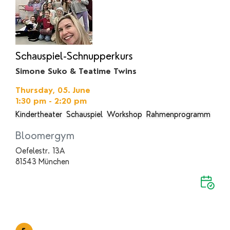
Schauspiel-Schnupperkurs
Simone Suko & Teatime Twins
Thursday, 05. June
1:30 pm - 2:20 pm
Kindertheater
Schauspiel
Workshop
Rahmenprogramm
Bloomergym
Oefelestr. 13A
81543 München