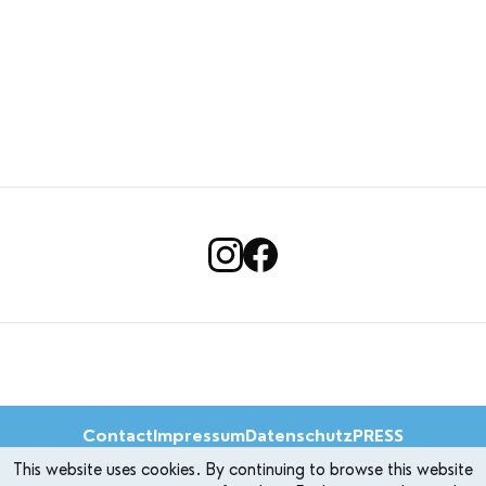
Contact
Impressum
Datenschutz
PRESS
This website uses cookies. By continuing to browse this website