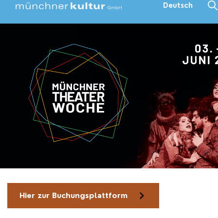
Deutsch
Hier zur Buchungsplattform