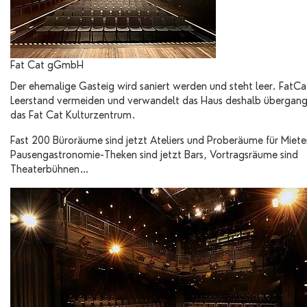
Fat Cat gGmbH
Der ehemalige Gasteig wird saniert werden und steht leer. FatCat
Leerstand vermeiden und verwandelt das Haus deshalb übergang
das Fat Cat Kulturzentrum.
Fast 200 Büroräume sind jetzt Ateliers und Proberäume für Miete
Pausengastronomie-Theken sind jetzt Bars, Vortragsräume sind
Theaterbühnen…