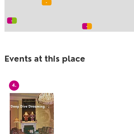
Events at this place
4.