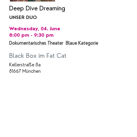
Deep Dive Dreaming
UNSER DUO
Wednesday, 04. June
8:00 pm - 9:30 pm
Dokumentarisches Theater
Blaue Kategorie
Black Box im Fat Cat
Kellerstraße 8a
81667 München