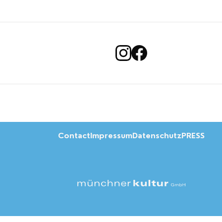
Contact
Impressum
Datenschutz
PRESS