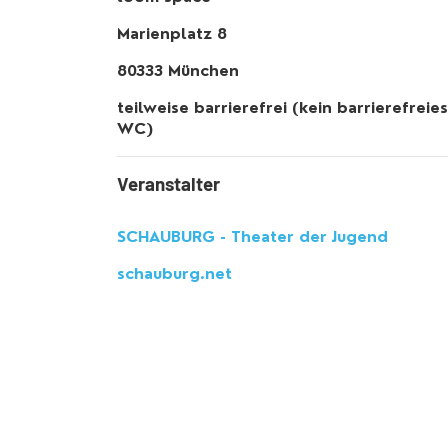
Marienplatz 8
80333 München
teilweise barrierefrei (kein barrierefreies
WC)
Veranstalter
SCHAUBURG - Theater der Jugend
schauburg.net