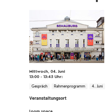
Mittwoch, 04. Juni
13:00 - 13:45
Uhr
:
Gespräch
Rahmenprogramm
4. Juni
Veranstaltungsort
loom space