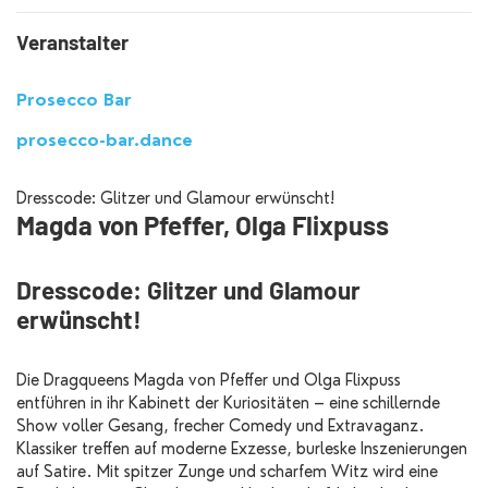
Veranstalter
Prosecco Bar
prosecco-bar.dance
Dresscode: Glitzer und Glamour erwünscht!
Magda von Pfeffer, Olga Flixpuss
Dresscode: Glitzer und Glamour
erwünscht!
Die Dragqueens Magda von Pfeffer und Olga Flixpuss
entführen in ihr Kabinett der Kuriositäten – eine schillernde
Show voller Gesang, frecher Comedy und Extravaganz.
Klassiker treffen auf moderne Exzesse, burleske Inszenierungen
auf Satire. Mit spitzer Zunge und scharfem Witz wird eine