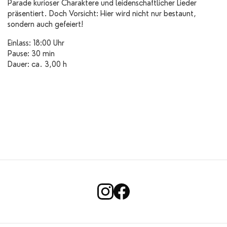
Parade kurioser Charaktere und leidenschaftlicher Lieder
präsentiert. Doch Vorsicht: Hier wird nicht nur bestaunt,
sondern auch gefeiert!
Einlass: 18:00 Uhr
Pause: 30 min
Dauer: ca. 3,00 h