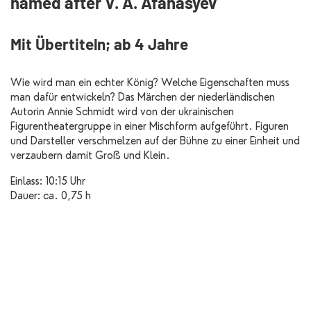
named after V. A. Afanasyev
Mit Übertiteln; ab 4 Jahre
Wie wird man ein echter König? Welche Eigenschaften muss
man dafür entwickeln? Das Märchen der niederländischen
Autorin Annie Schmidt wird von der ukrainischen
Figurentheatergruppe in einer Mischform aufgeführt. Figuren
und Darsteller verschmelzen auf der Bühne zu einer Einheit und
verzaubern damit Groß und Klein.
Einlass: 10:15 Uhr
Dauer: ca. 0,75 h