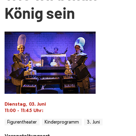
König sein
Dienstag, 03. Juni
11:00 - 11:45
Uhr
:
Figurentheater
Kinderprogramm
3. Juni
Veranstaltungsort