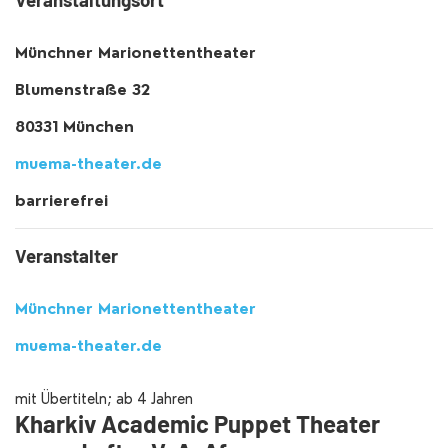
Münchner Marionettentheater
Blumenstraße 32
80331 München
muema-theater.de
barrierefrei
Veranstalter
Münchner Marionettentheater
muema-theater.de
mit Übertiteln; ab 4 Jahren
Kharkiv Academic Puppet Theater