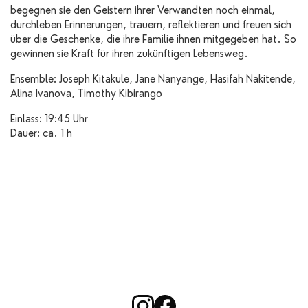
begegnen sie den Geistern ihrer Verwandten noch einmal,
durchleben Erinnerungen, trauern, reflektieren und freuen sich
über die Geschenke, die ihre Familie ihnen mitgegeben hat. So
gewinnen sie Kraft für ihren zukünftigen Lebensweg.
Ensemble: Joseph Kitakule, Jane Nanyange, Hasifah Nakitende,
Alina Ivanova, Timothy Kibirango
Einlass: 19:45 Uhr
Dauer: ca. 1 h