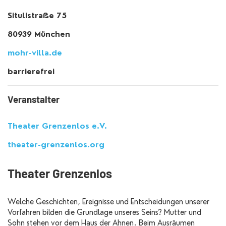
Situlistraße 75
80939 München
mohr-villa.de
barrierefrei
Veranstalter
Theater Grenzenlos e.V.
theater-grenzenlos.org
Theater Grenzenlos
Welche Geschichten, Ereignisse und Entscheidungen unserer
Vorfahren bilden die Grundlage unseres Seins? Mutter und
Sohn stehen vor dem Haus der Ahnen. Beim Ausräumen