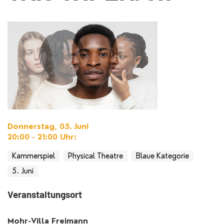
Donnerstag, 05. Juni
20:00 - 21:00
Uhr
:
Kammerspiel
Physical Theatre
Blaue Kategorie
5. Juni
Veranstaltungsort
Mohr-Villa Freimann