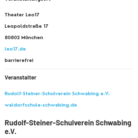
Theater Leo17
Leopoldstraße 17
80802 München
leo17.de
barrierefrei
Veranstalter
Rudolf-Steiner-Schulverein Schwabing e.V.
waldorfschule-schwabing.de
Rudolf-Steiner-Schulverein Schwabing
e.V.