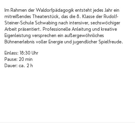
Im Rahmen der Waldorfpädagogik entsteht jedes Jahr ein
mitreißendes Theaterstück, das die 8. Klasse der Rudolf-
Steiner-Schule Schwabing nach intensiver, sechswöchiger
Arbeit präsentiert. Professionelle Anleitung und kreative
Eigenleistung versprechen ein außergewöhnliches
Bühnenerlebnis voller Energie und jugendlicher Spielfreude.
Einlass: 18:30 Uhr
Pause: 20 min
Dauer: ca. 2 h