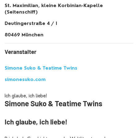
St. Maximilian, kleine Korbinian-Kapelle
(Seitenschiff)
Deutingerstraße 4 / I
80469 München
Veranstalter
Simone Suko & Teatime Twins
simonesuko.com
Ich glaube, ich liebe!
Simone Suko & Teatime Twins
Ich glaube, ich liebe!