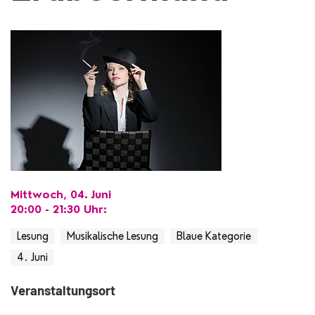
Mittwoch, 04. Juni
20:00 - 21:30
Uhr
:
Lesung
Musikalische Lesung
Blaue Kategorie
4. Juni
Veranstaltungsort