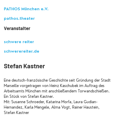
PATHOS München e.V.
pathos.theater
Veranstalter
schwere reiter
schwerereiter.de
Stefan Kastner
Eine deutsch-französische Geschichte seit Gründung der Stadt
Marseille vorgetragen von Heinz Kaschubek im Auftrag des
Arbeitsamts München mit anschließendem Torwandschießen.
Ein Stück von Stefan Kastner.
Mit: Susanne Schroeder, Katarina Morfa, Laura Gudian-
Hernandez, Karla Mengele, Alma Vogt, Rainer Haustein,
Stefan Kastner