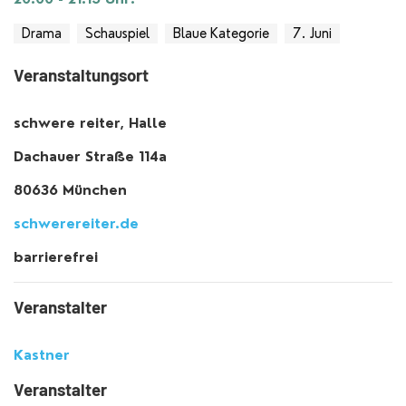
Drama
Schauspiel
Blaue Kategorie
7. Juni
Veranstaltungsort
schwere reiter, Halle
Dachauer Straße 114a
80636 München
schwerereiter.de
barrierefrei
Veranstalter
Kastner
Veranstalter