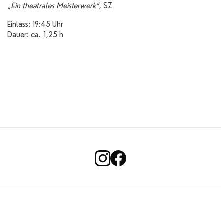
„Ein theatrales Meisterwerk“
, SZ
Einlass: 19:45 Uhr
Dauer: ca. 1,25 h