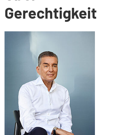
Gerechtigkeit