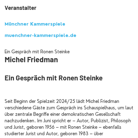
Veranstalter
Münchner Kammerspiele
muenchner-kammerspiele.de
Ein Gespräch mit Ronen Steinke
Michel Friedman
Ein Gespräch mit Ronen Steinke
Seit Beginn der Spielzeit 2024/25 lädt Michel Friedman
verschiedene Gäste zum Gespräch ins Schauspielhaus, um laut
über zentrale Begriffe einer demokratischen Gesellschaft
nachzudenken. Im Juni spricht er – Autor, Publizist, Philosoph
und Jurist, geboren 1956 – mit Ronen Steinke – ebenfalls
studierter Jurist und Autor, geboren 1983 – über