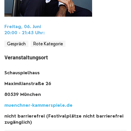
Freitag, 06. Juni
20:00 - 21:45
Uhr
:
Gespräch
Rote Kategorie
Veranstaltungsort
Schauspielhaus
Maximilianstraße 26
80539 München
muenchner-kammerspiele.de
nicht barrierefrei (Festivalplätze nicht barrierefrei
zugänglich)