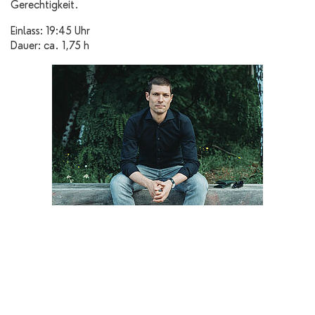
Gerechtigkeit.
Einlass: 19:45 Uhr
Dauer: ca. 1,75 h