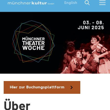
English
Hier zur Buchungsplattform
Über